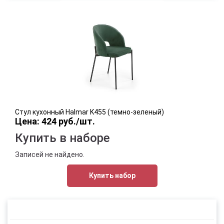
Стул кухонный Halmar K455 (темно-зеленый)
Цена: 424 руб./шт.
Купить в наборе
Записей не найдено.
Купить набор