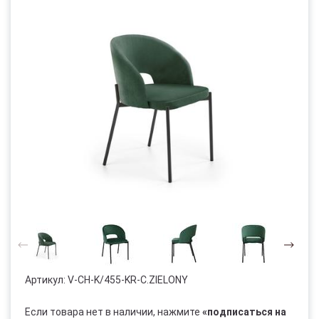
Артикул:
V-CH-K/455-KR-C.ZIELONY
Если товара нет в наличии, нажмите
«подписаться на