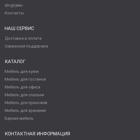
Шоурумы
Контакты
НАШ СЕРВИС
Доставка и оплата
Сервисная поддержка
КАТАЛОГ
Мебель для кухни
Мебель для гостиной
Мебель для офиса
Мебель для спальни
Мебель для прихожей
Мебель для хранения
Барная мебель
КОНТАКТНАЯ ИНФОРМАЦИЯ