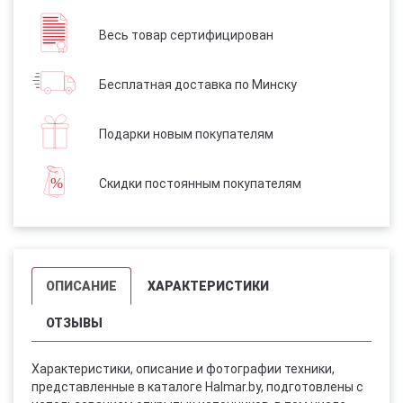
Весь товар сертифицирован
Бесплатная доставка по Минску
Подарки новым покупателям
Скидки постоянным покупателям
ОПИСАНИЕ
ХАРАКТЕРИСТИКИ
ОТЗЫВЫ
Характеристики, описание и фотографии техники,
представленные в каталоге Halmar.by, подготовлены с