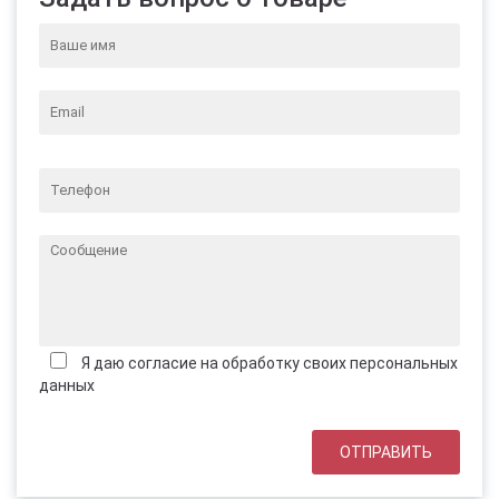
Я даю согласие на обработку своих персональных
данных