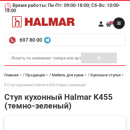
Время работы: Пн-Пт: 09:00-18:00; Сб-Вс: 10:00-
18:00
0
697 80 00
/
/
/
Главная
Продукция
Мебель для кухни
Кухонные стулья
/
Стул кухонный Halmar K455 (темно-зеленый)
Стул кухонный Halmar K455
(темно-зеленый)