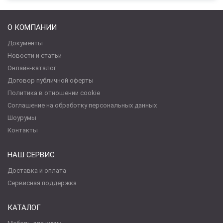
О КОМПАНИИ
Документы
Новости и статьи
Онлайн-каталог
Договор публичной оферты
Политика в отношении cookie
Соглашение на обработку персональных данных
Шоурумы
Контакты
НАШ СЕРВИС
Доставка и оплата
Сервисная поддержка
КАТАЛОГ