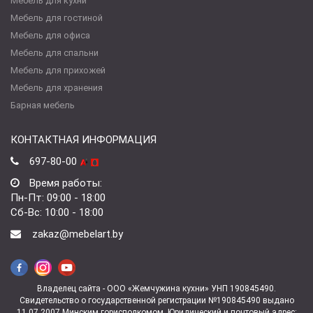
Мебель для кухни
Мебель для гостиной
Мебель для офиса
Мебель для спальни
Мебель для прихожей
Мебель для хранения
Барная мебель
КОНТАКТНАЯ ИНФОРМАЦИЯ
697-80-00
Время работы:
Пн-Пт: 09:00 - 18:00
Сб-Вс: 10:00 - 18:00
zakaz@mebelart.by
Владелец сайта - ООО «Жемчужина кухни» УНП 190845490.
Свидетельство о государственной регистрации №190845490 выдано
11.07.2007 Минским горисполкомом. Юридический и почтовый адрес: