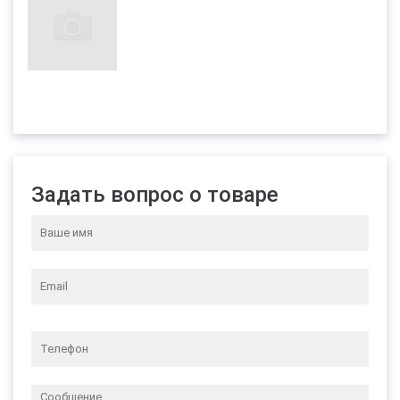
Задать вопрос о товаре