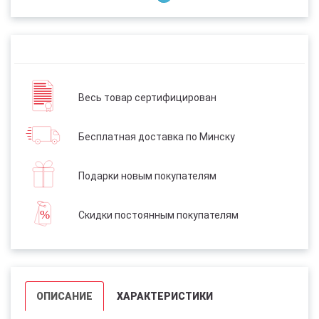
Весь товар сертифицирован
Бесплатная доставка по Минску
Подарки новым покупателям
Скидки постоянным покупателям
ОПИСАНИЕ
ХАРАКТЕРИСТИКИ