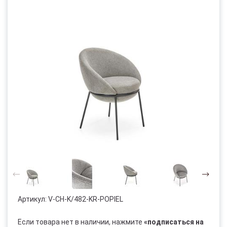
Артикул:
V-CH-K/482-KR-POPIEL
Если товара нет в наличии, нажмите
«подписаться на