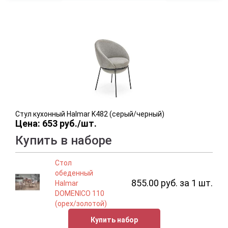
Стул кухонный Halmar K482 (серый/черный)
Цена: 653 руб./шт.
Купить в наборе
Стол
обеденный
855.00 руб. за 1 шт.
Halmar
DOMENICO 110
(орех/золотой)
Купить набор