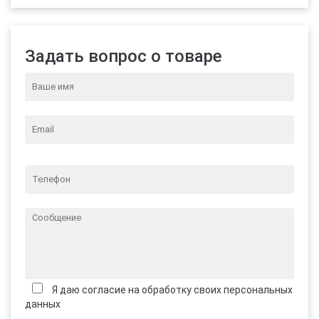
Задать вопрос о товаре
Я даю согласие на обработку своих персональных
данных