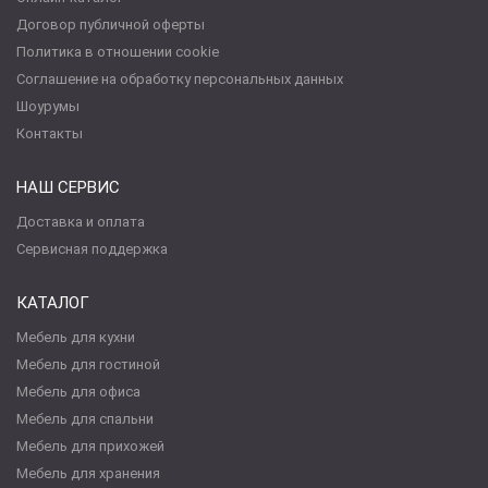
Договор публичной оферты
Политика в отношении cookie
Соглашение на обработку персональных данных
Шоурумы
Контакты
НАШ СЕРВИС
Доставка и оплата
Сервисная поддержка
КАТАЛОГ
Мебель для кухни
Мебель для гостиной
Мебель для офиса
Мебель для спальни
Мебель для прихожей
Мебель для хранения