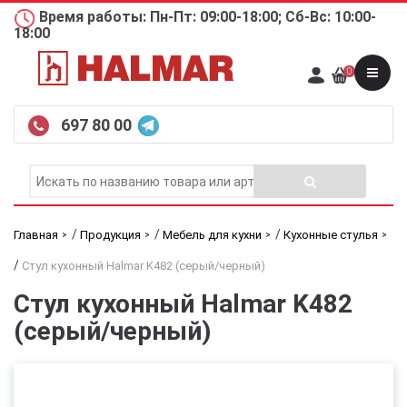
Время работы: Пн-Пт: 09:00-18:00; Сб-Вс: 10:00-
18:00
0
697 80 00
/
/
/
Главная
Продукция
Мебель для кухни
Кухонные стулья
/
Стул кухонный Halmar K482 (серый/черный)
Стул кухонный Halmar K482
(серый/черный)