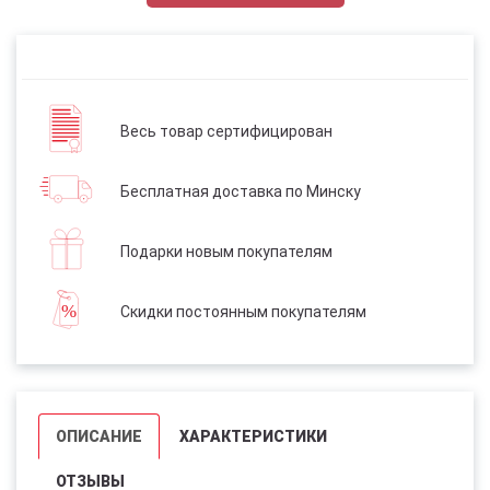
Весь товар сертифицирован
Бесплатная доставка по Минску
Подарки новым покупателям
Скидки постоянным покупателям
ОПИСАНИЕ
ХАРАКТЕРИСТИКИ
ОТЗЫВЫ