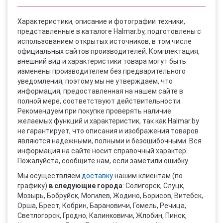
Характеристики, описание и фотографии техники,
представленные в каталоге Halmar.by, подготовлены с
использованием открытых источников, в том числе
официальных сайтов производителей. Комплектация,
внешний вид и характеристики товара могут быть
изменены производителем без предварительного
уведомления, поэтому мы не утверждаем, что
информация, предоставленная на нашем сайте в
полной мере, соответствуют действительности.
Рекомендуем при покупке проверять наличие
желаемых функций и характеристик, так как Halmar.by
не гарантирует, что описания и изображения товаров
являются надежными, полными и безошибочными. Вся
информация на сайте носит справочный характер.
Пожалуйста, сообщите нам, если заметили ошибку.
Мы осуществляем
доставку
нашим клиентам (по
графику)
в следующие города
: Солигорск, Слуцк,
Мозырь, Бобруйск, Могилев, Жодино, Борисов, Витебск,
Орша, Брест, Кобрин, Барановичи, Гомель, Речица,
Светлогорск, Гродно, Калинковичи, Жлобин, Пинск,