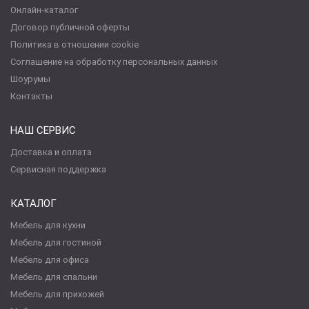
Онлайн-каталог
Договор публичной оферты
Политика в отношении cookie
Соглашение на обработку персональных данных
Шоурумы
Контакты
НАШ СЕРВИС
Доставка и оплата
Сервисная поддержка
КАТАЛОГ
Мебель для кухни
Мебель для гостиной
Мебель для офиса
Мебель для спальни
Мебель для прихожей