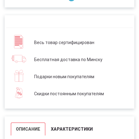
Весь товар сертифицирован
Бесплатная доставка по Минску
Подарки новым покупателям
Скидки постоянным покупателям
ОПИСАНИЕ
ХАРАКТЕРИСТИКИ