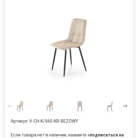
Артикул:
V-CH-K/560-KR-BEZOWY
Если товара нет в наличии, нажмите
«подписаться на