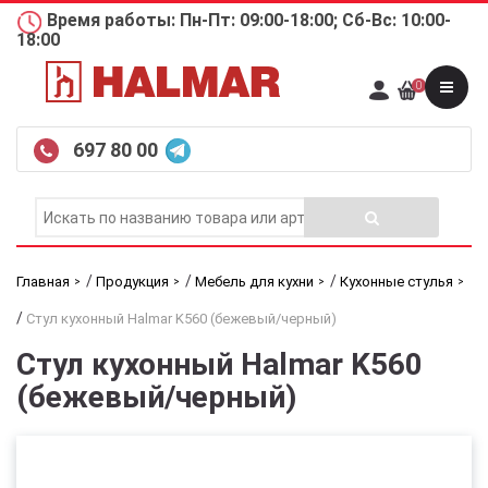
Время работы: Пн-Пт: 09:00-18:00; Сб-Вс: 10:00-
18:00
0
697 80 00
/
/
/
Главная
Продукция
Мебель для кухни
Кухонные стулья
/
Стул кухонный Halmar K560 (бежевый/черный)
Стул кухонный Halmar K560
(бежевый/черный)