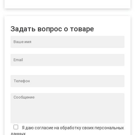
Задать вопрос о товаре
Я даю согласие на обработку своих персональных
данных