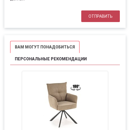
ВАМ МОГУТ ПОНАДОБИТЬСЯ
ПЕРСОНАЛЬНЫЕ РЕКОМЕНДАЦИИ