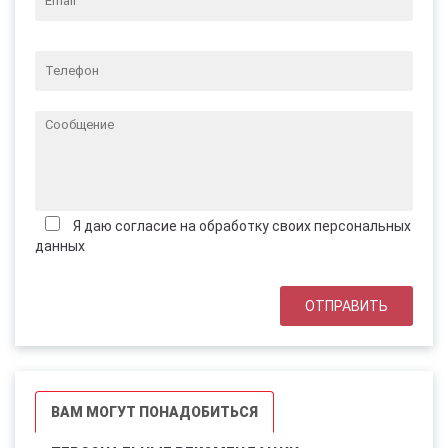
Я даю согласие на обработку своих персональных
данных
ВАМ МОГУТ ПОНАДОБИТЬСЯ