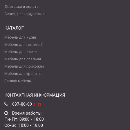
Доставка и оплата
Сервисная поддержка
КАТАЛОГ
Мебель для кухни
Мебель для гостиной
Мебель для офиса
Мебель для спальни
Мебель для прихожей
Мебель для хранения
Барная мебель
КОНТАКТНАЯ ИНФОРМАЦИЯ
697-80-00
Время работы:
Пн-Пт: 09:00 - 18:00
Сб-Вс: 10:00 - 18:00