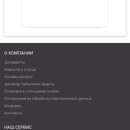
О КОМПАНИИ
Документы
Новости и статьи
Онлайн-каталог
Договор публичной оферты
Политика в отношении cookie
Соглашение на обработку персональных данных
Шоурумы
Контакты
НАШ СЕРВИС