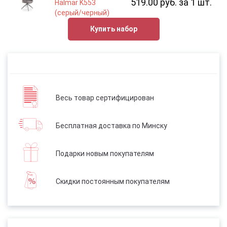
519.00 руб. за 1 шт.
Halmar K553
(серый/черный)
Купить набор
Весь товар сертифицирован
Бесплатная доставка по Минску
Подарки новым покупателям
Скидки постоянным покупателям