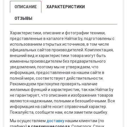
ОПИСАНИЕ
ХАРАКТЕРИСТИКИ
ОТЗЫВЫ
Характеристики, описание и фотографии техники,
представленные в каталоге Halmar.by, подготовлены с
использованием открытых источников, в том числе
официальных сайтов производителей. Комплектация,
внешний вид и характеристики товара могут быть
изменены производителем без предварительного
уведомления, поэтому мы не утверждаем, что
информация, предоставленная на нашем сайте в
полной мере, соответствуют действительности.
Рекомендуем при покупке проверять наличие
желаемых функций и характеристик, так как Halmar.by
не гарантирует, что описания и изображения товаров
являются надежными, полными и безошибочными. Вся
информация на сайте носит справочный характер.
Пожалуйста, сообщите нам, если заметили ошибку.
Мы осуществляем
доставку
нашим клиентам (по
графику)
в следующие города
: Солигорск, Слуцк,