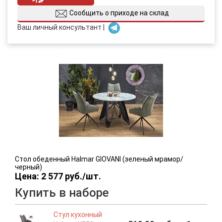
Сообщить о приходе на склад
Ваш личный консультант |
Стол обеденный Halmar GIOVANI (зеленый мрамор/
черный)
Цена: 2 577 руб./шт.
Купить в наборе
Стул кухонный