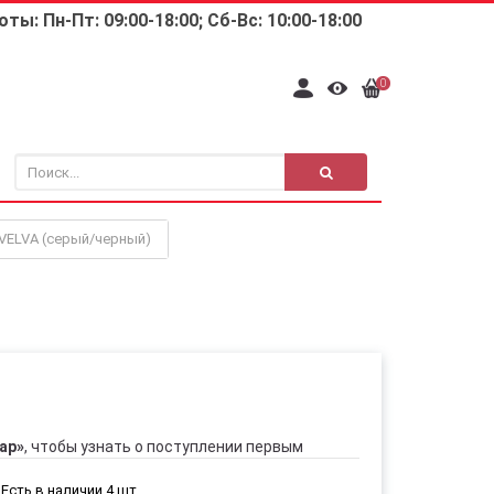
ты: Пн-Пт: 09:00-18:00; Сб-Вс: 10:00-18:00
0
 VELVA (серый/черный)
ар»
, чтобы узнать о поступлении первым
Есть в наличии 4 шт.