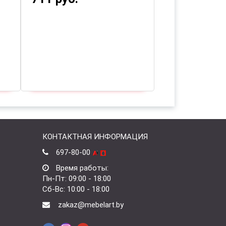
КОНТАКТНАЯ ИНФОРМАЦИЯ
697-80-00
Время работы:
Пн-Пт: 09:00 - 18:00
Сб-Вс: 10:00 - 18:00
zakaz@mebelart.by