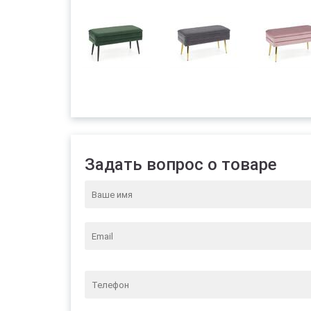
Задать вопрос о товаре