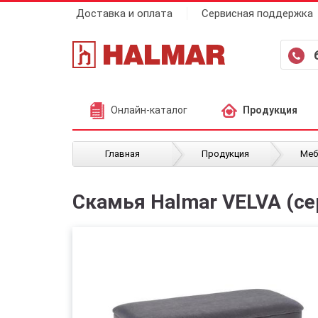
Доставка и оплата
Сервисная поддержка
Онлайн-каталог
Продукция
/
/
Главная
Продукция
Меб
Скамья Halmar VELVA (с