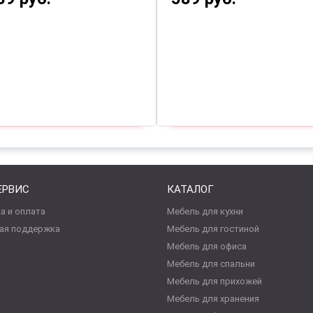
ЕРВИС
КАТАЛОГ
а и оплата
Мебель для кухни
ая поддержка
Мебель для гостиной
Мебель для офиса
Мебель для спальни
Мебель для прихожей
Мебель для хранения