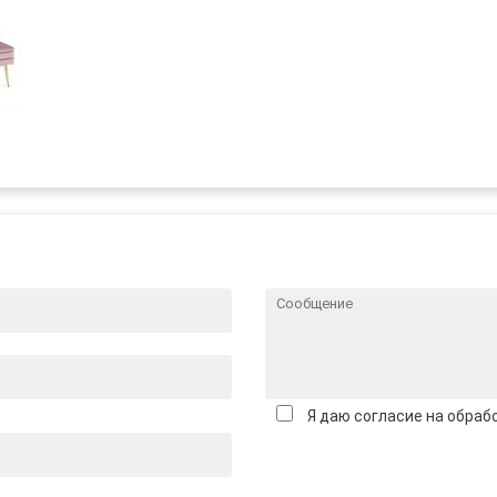
Я даю согласие на обраб