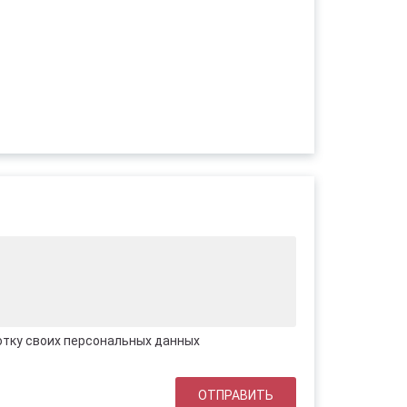
отку своих персональных данных