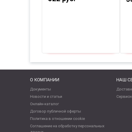
О КОМПАНИИ
НАШ С
Документы
Доставк
Новости и статьи
Сервисн
Онлайн-каталог
Договор публичной оферты
Политика в отношении cookie
Соглашение на обработку персональных
данных