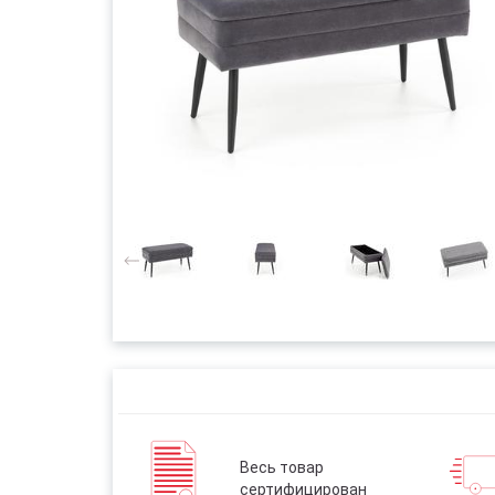
Весь товар
сертифицирован