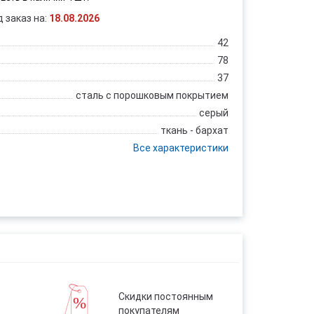
д заказ на:
18.08.2026
42
78
37
сталь с порошковым покрытием
серый
ткань - бархат
Все характеристики
Скидки постоянным
покупателям