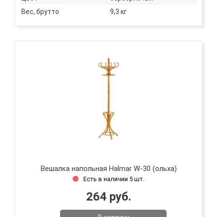
Вес, брутто
9,3 кг
Вешалка напольная Halmar W-30 (ольха)
Есть в наличии 5 шт.
264 руб.