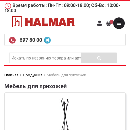
Время работы: Пн-Пт: 09:00-18:00; Сб-Вс: 10:00-
18:00
0
697 80 00
Главная
Продукция
Мебель для прихожей
Мебель для прихожей