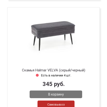
Скамья Halmar VELVA (серый/черный)
Есть в наличии 4 шт.
345 руб.
В корзину
Самовывоз