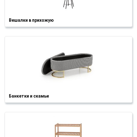
Вешалки в прихожую
Банкетки и скамьи