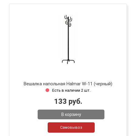
Вешалка напольная Halmar W-11 (черный)
Есть в наличии 2 шт.
133 руб.
В корзину
Самовывоз