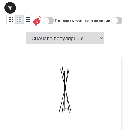
Показать только в наличии