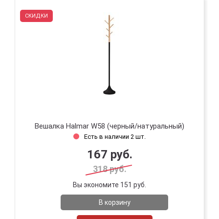
СКИДКИ
Вешалка Halmar W58 (черный/натуральный)
Есть в наличии 2 шт.
167 руб.
318 руб.
Вы экономите 151 руб.
В корзину