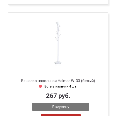
Вешалка напольная Halmar W-33 (белый)
Есть в наличии 4 шт.
267 руб.
В корзину