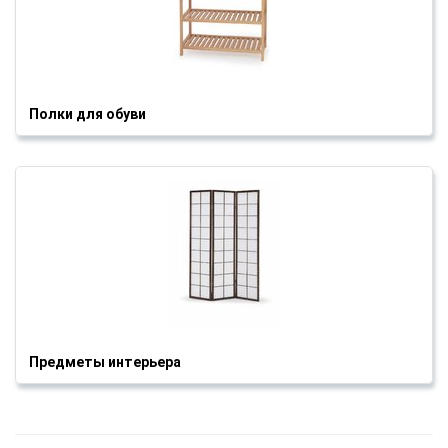
Полки для обуви
Предметы интерьера