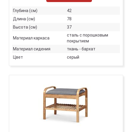
Глубина (см)
42
Длина (см)
78
Высота (см)
37
сталь с порошковым
Материал каркаса
покрытием
Материал сидения
ткань - бархат
Цвет
серый