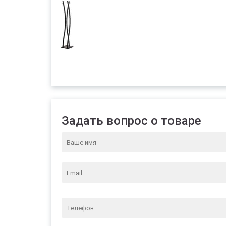
Задать вопрос о товаре