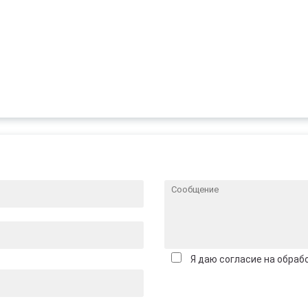
Я даю согласие на обраб