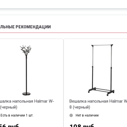
АЛЬНЫЕ РЕКОМЕНДАЦИИ
шалка напольная Halmar W-
Вешалка напольная Halmar 
 (черный)
8 (черный)
Есть в наличии 1 шт.
Нет в наличии