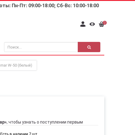
ты: Пн-Пт: 09:00-18:00; Сб-Вс: 10:00-18:00
0
mar W-50 (белый)
ар»
, чтобы узнать о поступлении первым
Есть в наличии 7 шт.