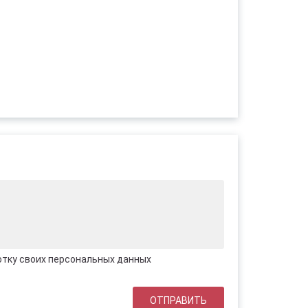
отку своих персональных данных