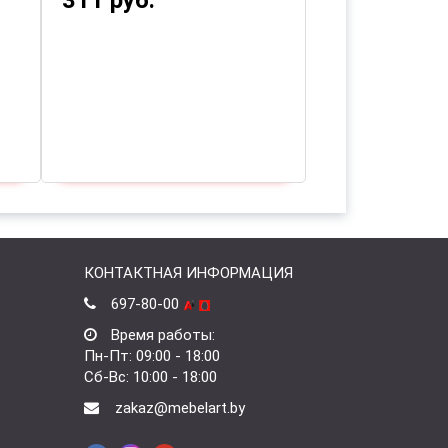
311 руб.
278 руб.
КОНТАКТНАЯ ИНФОРМАЦИЯ
697-80-00
Время работы:
Пн-Пт: 09:00 - 18:00
Сб-Вс: 10:00 - 18:00
zakaz@mebelart.by