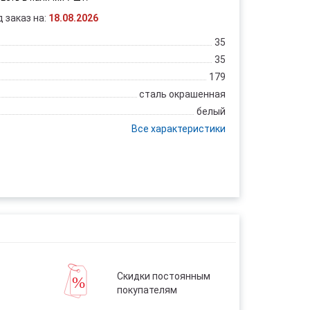
д заказ на:
18.08.2026
35
35
179
сталь окрашенная
белый
Все характеристики
Скидки постоянным
покупателям