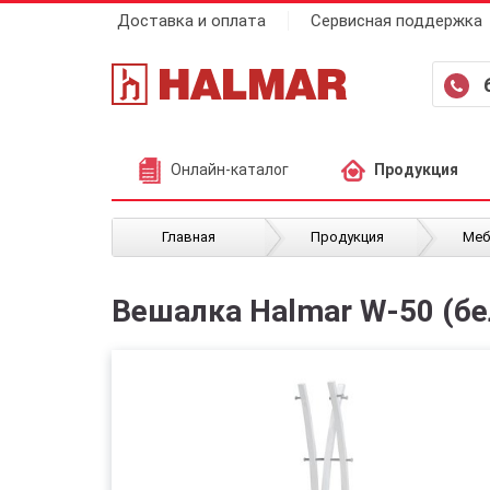
Доставка и оплата
Сервисная поддержка
Онлайн-каталог
Продукция
/
/
Главная
Продукция
Меб
Вешалка Halmar W-50 (б