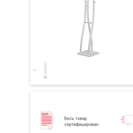
Весь товар
сертифицирован