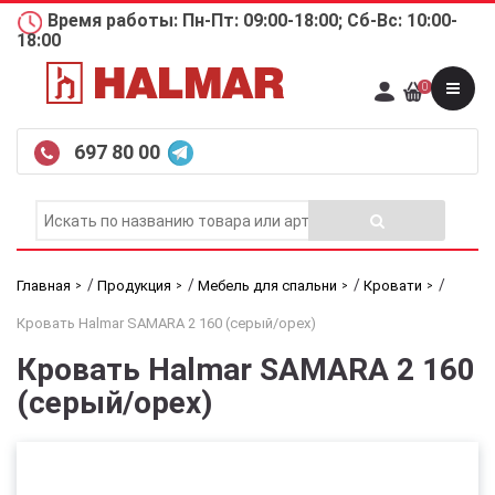
Время работы: Пн-Пт: 09:00-18:00; Сб-Вс: 10:00-
18:00
0
697 80 00
/
/
/
/
Главная
Продукция
Мебель для спальни
Кровати
Кровать Halmar SAMARA 2 160 (серый/орех)
Кровать Halmar SAMARA 2 160
(серый/орех)