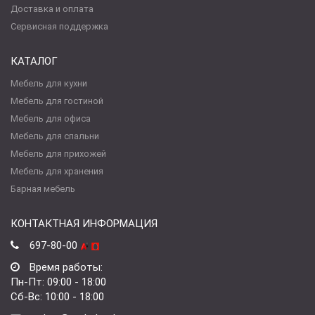
Доставка и оплата
Сервисная поддержка
КАТАЛОГ
Мебель для кухни
Мебель для гостиной
Мебель для офиса
Мебель для спальни
Мебель для прихожей
Мебель для хранения
Барная мебель
КОНТАКТНАЯ ИНФОРМАЦИЯ
697-80-00
Время работы:
Пн-Пт: 09:00 - 18:00
Сб-Вс: 10:00 - 18:00