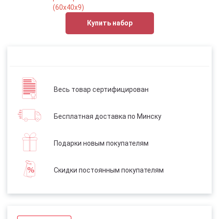
(60x40х9)
Купить набор
Весь товар сертифицирован
Бесплатная доставка по Минску
Подарки новым покупателям
Скидки постоянным покупателям