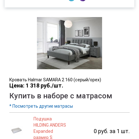
Кровать Halmar SAMARA 2 160 (серый/орех)
Цена: 1 318 руб./шт.
Купить в наборе с матрасом
* Посмотреть другие матрасы
Подушка
HILDING ANDERS
0 руб. за 1 шт.
Expanded
размер S