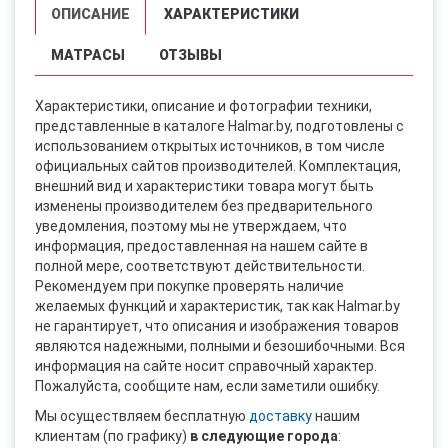
ОПИСАНИЕ
ХАРАКТЕРИСТИКИ
МАТРАСЫ
ОТЗЫВЫ
Характеристики, описание и фотографии техники,
представленные в каталоге Halmar.by, подготовлены с
использованием открытых источников, в том числе
официальных сайтов производителей. Комплектация,
внешний вид и характеристики товара могут быть
изменены производителем без предварительного
уведомления, поэтому мы не утверждаем, что
информация, предоставленная на нашем сайте в
полной мере, соответствуют действительности.
Рекомендуем при покупке проверять наличие
желаемых функций и характеристик, так как Halmar.by
не гарантирует, что описания и изображения товаров
являются надежными, полными и безошибочными. Вся
информация на сайте носит справочный характер.
Пожалуйста, сообщите нам, если заметили ошибку.
Мы осуществляем бесплатную
доставку
нашим
клиентам (по графику)
в следующие города
: