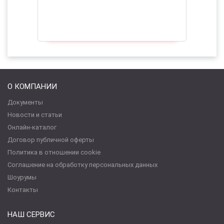
О КОМПАНИИ
Документы
Новости и статьи
Онлайн-каталог
Договор публичной оферты
Политика в отношении cookie
Соглашение на обработку персональных данных
Шоурумы
Контакты
НАШ СЕРВИС