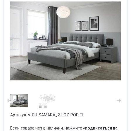
Артикул:
V-CH-SAMARA_2-LOZ-POPIEL
Если товара нет в наличии, нажмите
«подписаться на