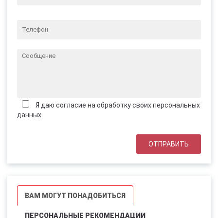
Я даю согласие на обработку своих персональных
данных
ВАМ МОГУТ ПОНАДОБИТЬСЯ
ПЕРСОНАЛЬНЫЕ РЕКОМЕНДАЦИИ