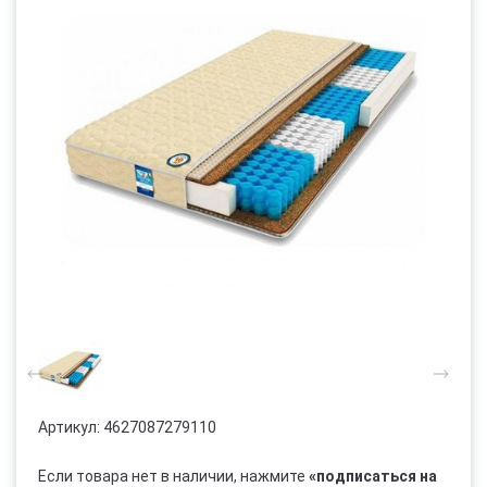
Артикул:
4627087279110
Если товара нет в наличии, нажмите
«подписаться на