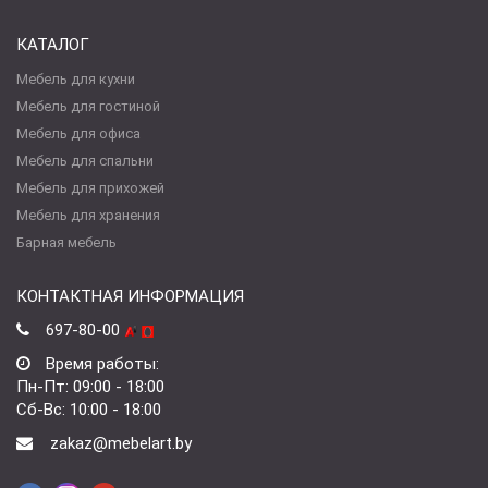
КАТАЛОГ
Мебель для кухни
Мебель для гостиной
Мебель для офиса
Мебель для спальни
Мебель для прихожей
Мебель для хранения
Барная мебель
КОНТАКТНАЯ ИНФОРМАЦИЯ
697-80-00
Время работы:
Пн-Пт: 09:00 - 18:00
Сб-Вс: 10:00 - 18:00
zakaz@mebelart.by