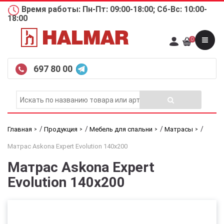
Время работы: Пн-Пт: 09:00-18:00; Сб-Вс: 10:00-
18:00
0
697 80 00
/
/
/
/
Главная
Продукция
Мебель для спальни
Матрасы
Матрас Askona Expert Evolution 140х200
Матрас Askona Expert
Evolution 140х200