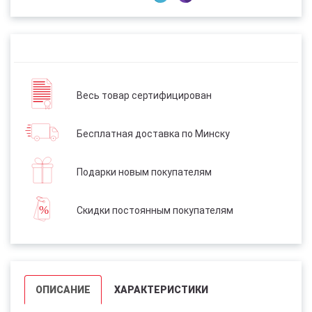
Весь товар сертифицирован
Бесплатная доставка по Минску
Подарки новым покупателям
Скидки постоянным покупателям
ОПИСАНИЕ
ХАРАКТЕРИСТИКИ