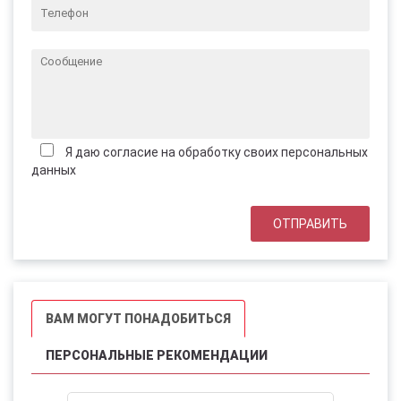
Я даю согласие на обработку своих персональных
данных
ВАМ МОГУТ ПОНАДОБИТЬСЯ
ПЕРСОНАЛЬНЫЕ РЕКОМЕНДАЦИИ