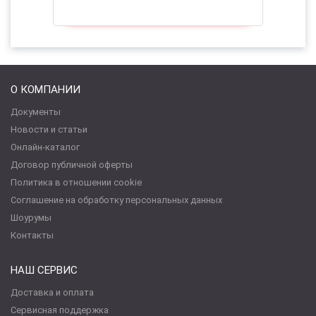
О КОМПАНИИ
Документы
Новости и статьи
Онлайн-каталог
Договор публичной оферты
Политика в отношении cookie
Соглашение на обработку персональных данных
Шоурумы
Контакты
НАШ СЕРВИС
Доставка и оплата
Сервисная поддержка