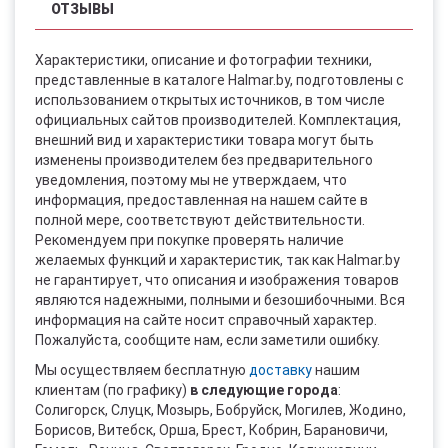
ОТЗЫВЫ
Характеристики, описание и фотографии техники,
представленные в каталоге Halmar.by, подготовлены с
использованием открытых источников, в том числе
официальных сайтов производителей. Комплектация,
внешний вид и характеристики товара могут быть
изменены производителем без предварительного
уведомления, поэтому мы не утверждаем, что
информация, предоставленная на нашем сайте в
полной мере, соответствуют действительности.
Рекомендуем при покупке проверять наличие
желаемых функций и характеристик, так как Halmar.by
не гарантирует, что описания и изображения товаров
являются надежными, полными и безошибочными. Вся
информация на сайте носит справочный характер.
Пожалуйста, сообщите нам, если заметили ошибку.
Мы осуществляем бесплатную
доставку
нашим
клиентам (по графику)
в следующие города
:
Солигорск, Слуцк, Мозырь, Бобруйск, Могилев, Жодино,
Борисов, Витебск, Орша, Брест, Кобрин, Барановичи,