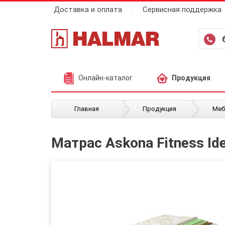
Доставка и оплата
Сервисная поддержка
Онлайн-каталог
Продукция
/
/
Главная
Продукция
Меб
Матрас Askona Fitness Id