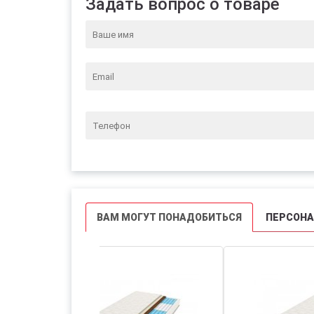
Задать вопрос о товаре
ВАМ МОГУТ ПОНАДОБИТЬСЯ
ПЕРСОН