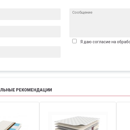
Я даю согласие на обраб
АЛЬНЫЕ РЕКОМЕНДАЦИИ