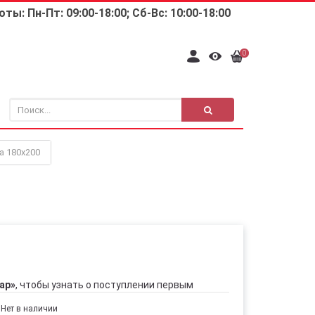
ты: Пн-Пт: 09:00-18:00; Сб-Вс: 10:00-18:00
0
a 180х200
ар»
, чтобы узнать о поступлении первым
Нет в наличии