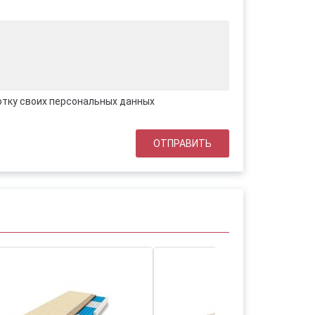
отку своих персональных данных