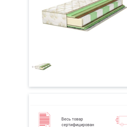
Весь товар
сертифицирован