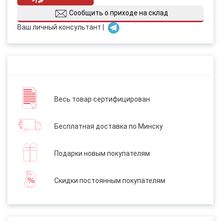
Сообщить о приходе на склад
Ваш личный консультант |
Весь товар сертифицирован
Бесплатная доставка по Минску
Подарки новым покупателям
Скидки постоянным покупателям