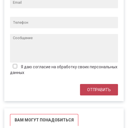
Я даю согласие на обработку своих персональных
данных
ВАМ МОГУТ ПОНАДОБИТЬСЯ