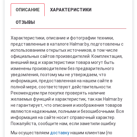
ОПИСАНИЕ
ХАРАКТЕРИСТИКИ
ОТЗЫВЫ
Характеристики, описание и фотографии техники,
представленные в каталоге Halmar.by, подготовлены с
использованием открытых источников, в том числе
официальных сайтов производителей. Комплектация,
внешний вид и характеристики товара могут быть
изменены производителем без предварительного
уведомления, поэтому мы не утверждаем, что
информация, предоставленная на нашем сайте в
полной мере, соответствуют действительности.
Рекомендуем при покупке проверять наличие
желаемых функций и характеристик, так как Halmar.by
не гарантирует, что описания и изображения товаров
являются надежными, полными и безошибочными. Вся
информация на сайте носит справочный характер.
Пожалуйста, сообщите нам, если заметили ошибку.
Мы осуществляем
доставку
нашим клиентам (по