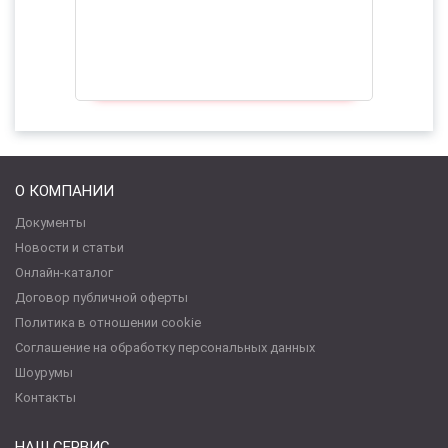
О КОМПАНИИ
Документы
Новости и статьи
Онлайн-каталог
Договор публичной оферты
Политика в отношении cookie
Соглашение на обработку персональных данных
Шоурумы
Контакты
НАШ СЕРВИС