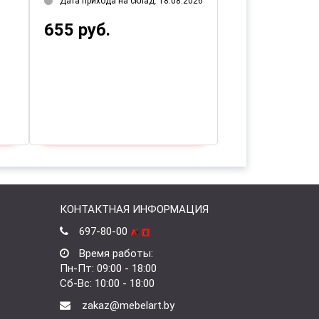
Дата прихода на склад: 18.08.2026
338 руб.
655 руб.
КОНТАКТНАЯ ИНФОРМАЦИЯ
697-80-00
Время работы:
Пн-Пт: 09:00 - 18:00
Сб-Вс: 10:00 - 18:00
zakaz@mebelart.by