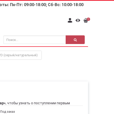
ты: Пн-Пт: 09:00-18:00; Сб-Вс: 10:00-18:00
0
D (серый/натуральный)
ар»
, чтобы узнать о поступлении первым
Под заказ