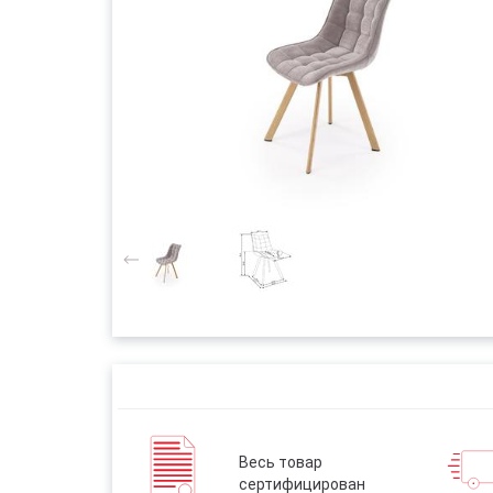
Весь товар
сертифицирован