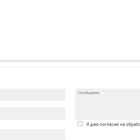
Я даю согласие на обраб