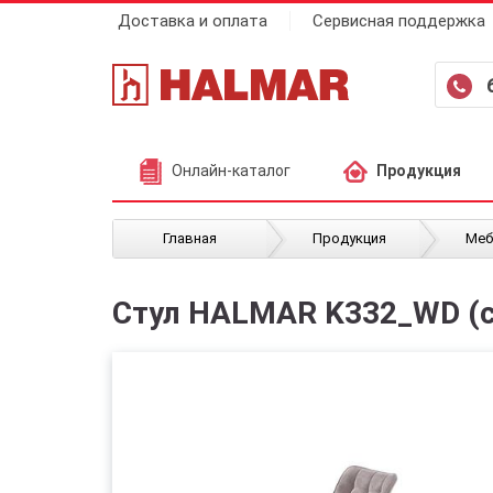
Доставка и оплата
Сервисная поддержка
Онлайн-каталог
Продукция
/
/
Главная
Продукция
Меб
Стул HALMAR K332_WD (