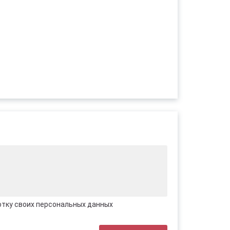
отку своих персональных данных