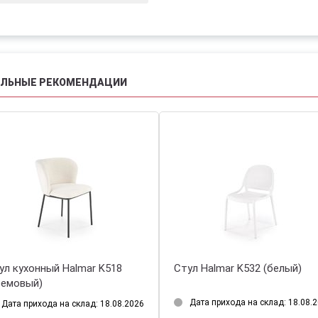
АЛЬНЫЕ РЕКОМЕНДАЦИИ
ул кухонный Halmar K518
Стул Halmar K532 (белый)
ремовый)
Дата прихода на склад: 18.08.
Дата прихода на склад: 18.08.2026