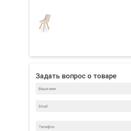
Задать вопрос о товаре