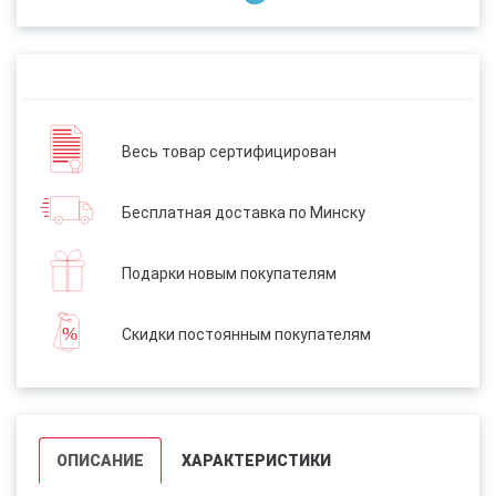
Весь товар сертифицирован
Бесплатная доставка по Минску
Подарки новым покупателям
Скидки постоянным покупателям
ОПИСАНИЕ
ХАРАКТЕРИСТИКИ