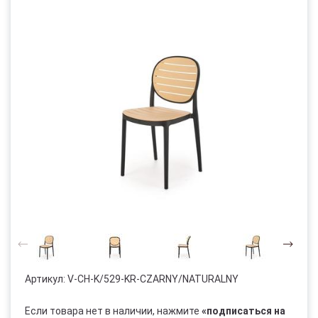
Артикул:
V-CH-K/529-KR-CZARNY/NATURALNY
Если товара нет в наличии, нажмите
«подписаться на