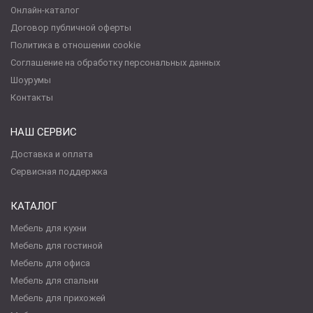
Онлайн-каталог
Договор публичной оферты
Политика в отношении cookie
Соглашение на обработку персональных данных
Шоурумы
Контакты
НАШ СЕРВИС
Доставка и оплата
Сервисная поддержка
КАТАЛОГ
Мебель для кухни
Мебель для гостиной
Мебель для офиса
Мебель для спальни
Мебель для прихожей