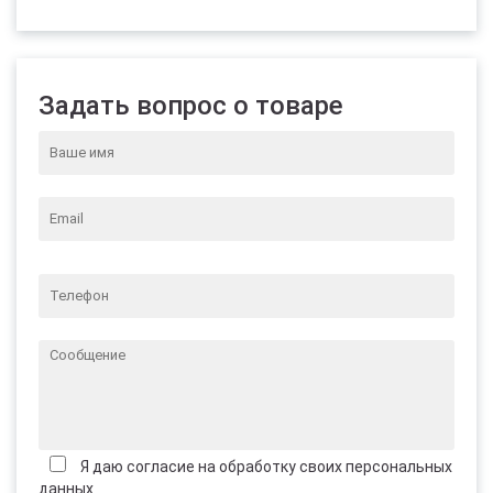
Задать вопрос о товаре
Я даю согласие на обработку своих персональных
данных