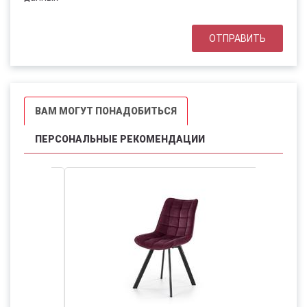
ВАМ МОГУТ ПОНАДОБИТЬСЯ
ПЕРСОНАЛЬНЫЕ РЕКОМЕНДАЦИИ