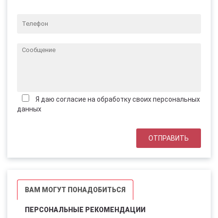
Я даю согласие на обработку своих персональных
данных
ВАМ МОГУТ ПОНАДОБИТЬСЯ
ПЕРСОНАЛЬНЫЕ РЕКОМЕНДАЦИИ