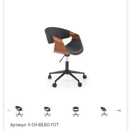
Артикул:
V-CH-BILBO-FOT