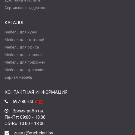
Доставка и оплата
Сервисная поддержка
КАТАЛОГ
Мебель для кухни
Мебель для гостиной
Мебель для офиса
Мебель для спальни
Мебель для прихожей
Мебель для хранения
Барная мебель
КОНТАКТНАЯ ИНФОРМАЦИЯ
697-80-00
Время работы:
Пн-Пт: 09:00 - 18:00
Сб-Вс: 10:00 - 18:00
zakaz@mebelart.by