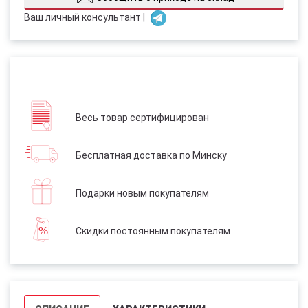
Ваш личный консультант |
Весь товар сертифицирован
Бесплатная доставка по Минску
Подарки новым покупателям
Скидки постоянным покупателям