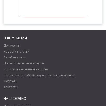
О КОМПАНИИ
Документы
Новости и статьи
Онлайн-каталог
Договор публичной оферты
Политика в отношении cookie
Соглашение на обработку персональных данных
Шоурумы
Контакты
НАШ СЕРВИС