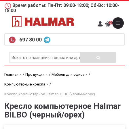
Время работы: Пн-Пт: 09:00-18:00; Сб-Вс: 10:00-
18:00
0
697 80 00
/
/
/
Главная
Продукция
Мебель для офиса
/
Компьютерные кресла
Кресло компьютерное Halmar BILBO (черный/орех)
Кресло компьютерное Halmar
BILBO (черный/орех)