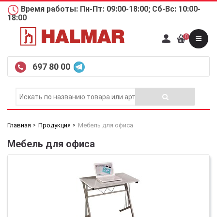
Время работы: Пн-Пт: 09:00-18:00; Сб-Вс: 10:00-
18:00
0
697 80 00
Главная
Продукция
Мебель для офиса
Мебель для офиса