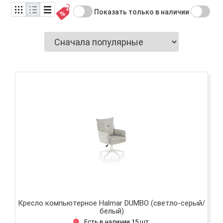
Показать только в наличии
Кресло компьютерное Halmar DUMBO (светло-серый/
белый)
Есть в наличии 15 шт.