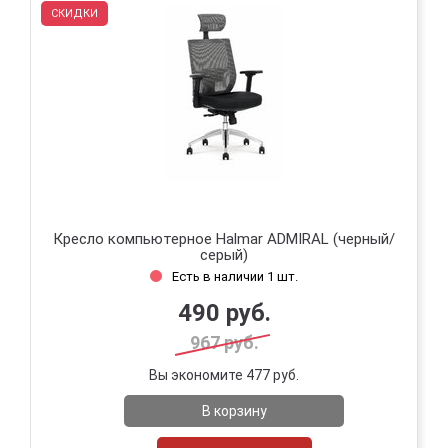
СКИДКИ
Кресло компьютерное Halmar ADMIRAL (черный/
серый)
Есть в наличии 1 шт.
490 руб.
967 руб.
Вы экономите 477 руб.
В корзину