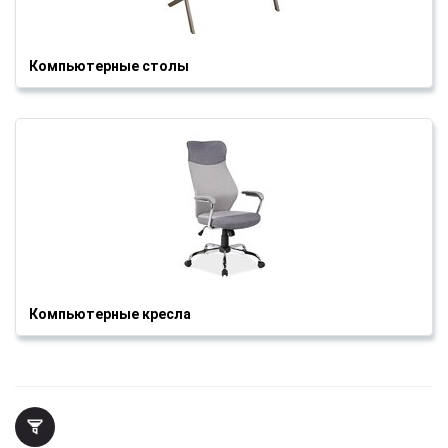
Компьютерные столы
Компьютерные кресла