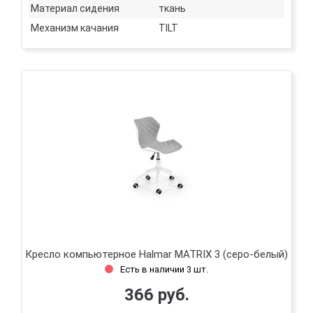
Материал сидения
ткань
Механизм качания
TILT
Кресло компьютерное Halmar MATRIX 3 (серо-белый)
Есть в наличии 3 шт.
366 руб.