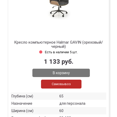
Кресло компьютерное Halmar GAVIN (ореховый/
черный)
Есть в наличии 5 шт.
1 133 руб.
В корзину
Самовывоз
Глубина (см)
65
Назначение
для персонала
Ширина (см)
60