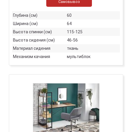
Самовывоз
Глубина (см)
60
Ширина (см)
64
Высота спинки (см)
115-125
Высота сидения (см)
46-56
Материал сидения
ткань
Механизм качания
мультиблок