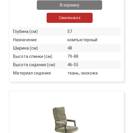
В корзину
Самовывоз
Глубина (см)
57
Назначение
компьютерный
Ширина (см)
48
Высота спинки (см)
79-88
Высота сидения (см)
46-55
Материал сидения
ткань, экокожа