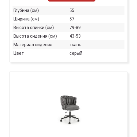
Глубина (см)
55
Ширина (см)
57
Высота спинки (см)
79-89
Высота сидения (см)
43-53
Материал сидения
ткань
Цвет
серый