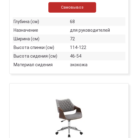
Самовывоз
Глубина (см)
68
Назначение
для руководителей
Ширина (см)
72
Высота спинки (см)
114-122
Высота сидения (см)
46-54
Материал сидения
экокожа