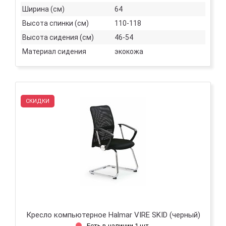
Ширина (см)
64
Высота спинки (см)
110-118
Высота сидения (см)
46-54
Материал сидения
экокожа
СКИДКИ
Кресло компьютерное Halmar VIRE SKID (черный)
Есть в наличии 1 шт.