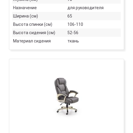
Назначение
для руководителя
Ширина (см)
65
Высота спинки (см)
106-110
Высота сидения (см)
52-56
Материал сидения
ткань