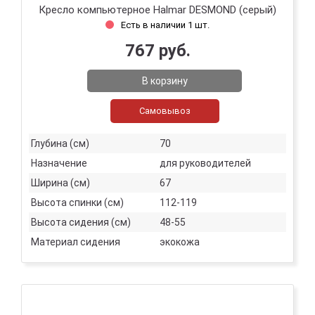
Кресло компьютерное Halmar DESMOND (серый)
Есть в наличии 1 шт.
767 руб.
В корзину
Самовывоз
Глубина (см)
70
Назначение
для руководителей
Ширина (см)
67
Высота спинки (см)
112-119
Высота сидения (см)
48-55
Материал сидения
экокожа