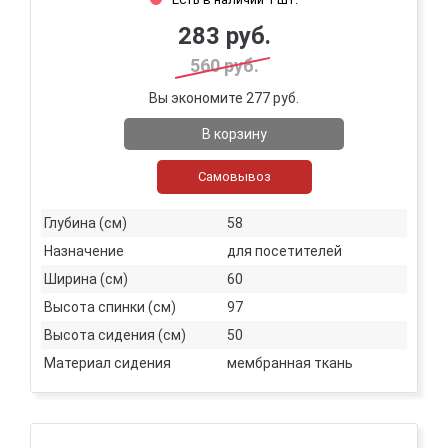
283 руб.
560 руб.
Вы экономите 277 руб.
В корзину
Самовывоз
Глубина (см)
58
Назначение
для посетителей
Ширина (см)
60
Высота спинки (см)
97
Высота сидения (см)
50
Материал сидения
мембранная ткань