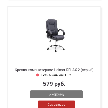
Кресло компьютерное Halmar RELAX 2 (серый)
Есть в наличии 1 шт.
579 руб.
В корзину
Самовывоз