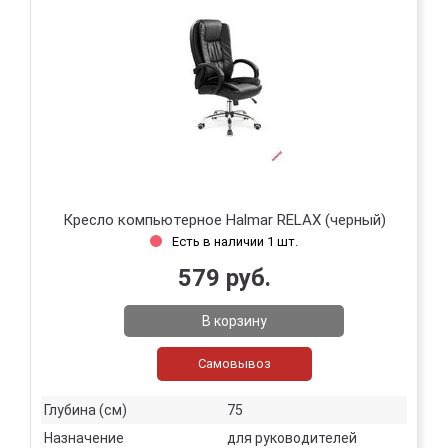
Кресло компьютерное Halmar RELAX (черный)
Есть в наличии 1 шт.
579 руб.
В корзину
Самовывоз
Глубина (см)
75
Назначение
для руководителей