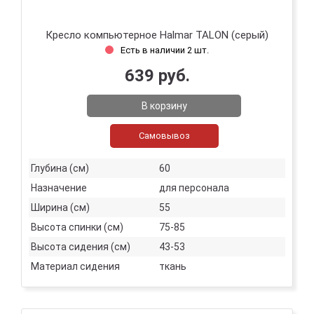
Кресло компьютерное Halmar TALON (серый)
Есть в наличии 2 шт.
639 руб.
В корзину
Самовывоз
Глубина (см)
60
Назначение
для персонала
Ширина (см)
55
Высота спинки (см)
75-85
Высота сидения (см)
43-53
Материал сидения
ткань