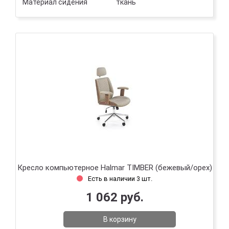
Материал сидения
ткань
Кресло компьютерное Halmar TIMBER (бежевый/орех)
Есть в наличии 3 шт.
1 062 руб.
В корзину