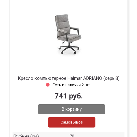
Кресло компьютерное Halmar ADRIANO (серый)
Есть в наличии 2 шт.
741 руб.
В корзину
Самовывоз
Глубина (см)
70