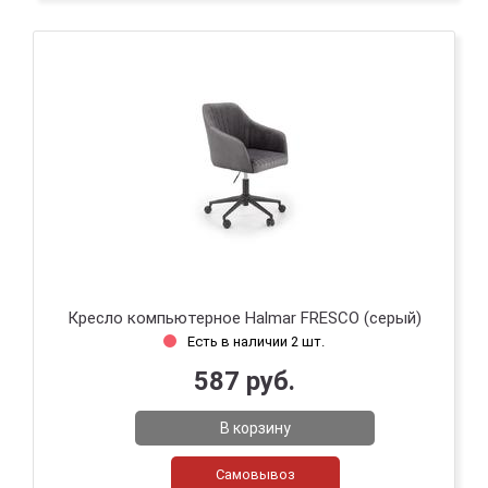
Кресло компьютерное Halmar FRESCO (серый)
Есть в наличии 2 шт.
587 руб.
В корзину
Самовывоз