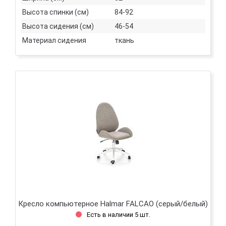
Высота спинки (см)
84-92
Высота сидения (см)
46-54
Материал сидения
ткань
Кресло компьютерное Halmar FALCAO (серый/белый)
Есть в наличии 5 шт.