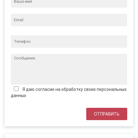
Я даю согласие на обработку своих персональных
данных