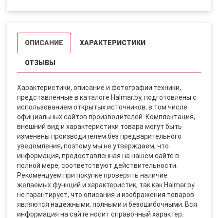
ОПИСАНИЕ
ХАРАКТЕРИСТИКИ
ОТЗЫВЫ
Характеристики, описание и фотографии техники,
представленные в каталоге Halmar.by, подготовлены с
использованием открытых источников, в том числе
официальных сайтов производителей. Комплектация,
внешний вид и характеристики товара могут быть
изменены производителем без предварительного
уведомления, поэтому мы не утверждаем, что
информация, предоставленная на нашем сайте в
полной мере, соответствуют действительности.
Рекомендуем при покупке проверять наличие
желаемых функций и характеристик, так как Halmar.by
не гарантирует, что описания и изображения товаров
являются надежными, полными и безошибочными. Вся
информация на сайте носит справочный характер.