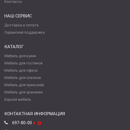
Контакты
НАШ СЕРВИС
Доставка и оплата
Сервисная поддержка
КАТАЛОГ
Мебель для кухни
Мебель для гостиной
Мебель для офиса
Мебель для спальни
Мебель для прихожей
Мебель для хранения
Барная мебель
КОНТАКТНАЯ ИНФОРМАЦИЯ
697-80-00