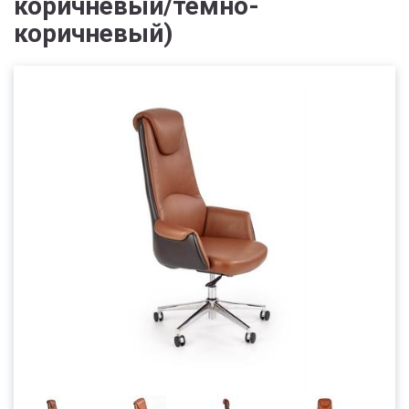
коричневый/темно-
коричневый)