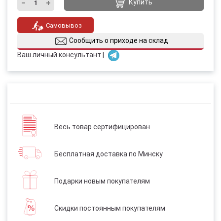
Купить
Самовывоз
Сообщить о приходе на склад
Ваш личный консультант |
Весь товар сертифицирован
Бесплатная доставка по Минску
Подарки новым покупателям
Скидки постоянным покупателям