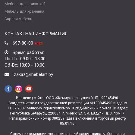
Мебель для прихожей
Мебель для хранения
Барная мебель
КОНТАКТНАЯ ИНФОРМАЦИЯ
697-80-00
Время работы:
Пн-Пт: 09:00 - 18:00
Сб-Вс: 10:00 - 18:00
zakaz@mebelart.by
Владелец сайта - ООО «Жемчужина кухни» УНП 190845490.
Свидетельство о государственной регистрации №190845490 выдано
11.07.2007 Минским горисполкомом. Юридический и почтовый адрес:
Республика Беларусь, 220034, г. Минск, ул. Зм. Бядули, д. 3, пом. 7.
Регистрационный номер 300259, дата включения в торговый реестр
05.01.16.
Сотрудник компании, уполномоченный рассматривать обращения