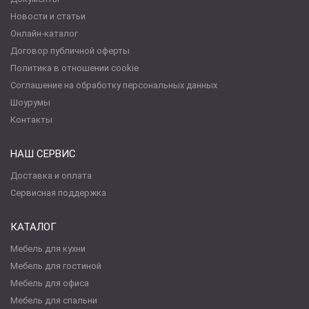
Новости и статьи
Онлайн-каталог
Договор публичной оферты
Политика в отношении cookie
Соглашение на обработку персональных данных
Шоурумы
Контакты
НАШ СЕРВИС
Доставка и оплата
Сервисная поддержка
КАТАЛОГ
Мебель для кухни
Мебель для гостиной
Мебель для офиса
Мебель для спальни