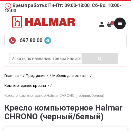
Время работы: Пн-Пт: 09:00-18:00; Сб-Вс: 10:00-
18:00
0
697 80 00
/
/
/
Главная
Продукция
Мебель для офиса
/
Компьютерные кресла
Кресло компьютерное Halmar CHRONO (черный/белый)
Кресло компьютерное Halmar
CHRONO (черный/белый)