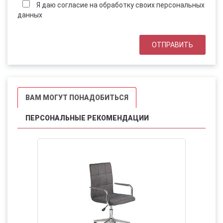
Я даю согласие на обработку своих персональных
данных
ВАМ МОГУТ ПОНАДОБИТЬСЯ
ПЕРСОНАЛЬНЫЕ РЕКОМЕНДАЦИИ