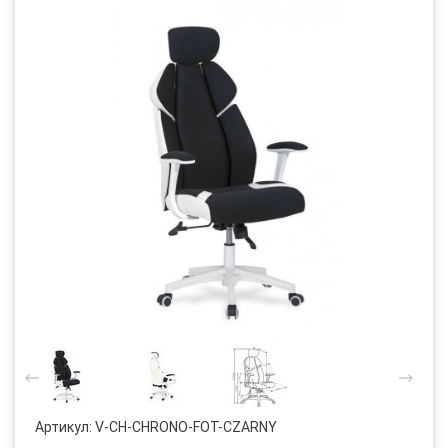
Артикул:
V-CH-CHRONO-FOT-CZARNY