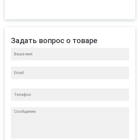
Задать вопрос о товаре