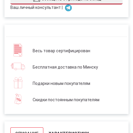
Ваш личный консультант |
Весь товар сертифицирован
Бесплатная доставка по Минску
Подарки новым покупателям
Скидки постоянным покупателям