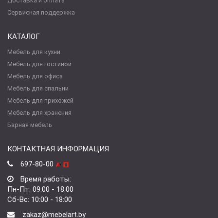
Доставка и оплата
Сервисная поддержка
КАТАЛОГ
Мебель для кухни
Мебель для гостиной
Мебель для офиса
Мебель для спальни
Мебель для прихожей
Мебель для хранения
Барная мебель
КОНТАКТНАЯ ИНФОРМАЦИЯ
697-80-00
Время работы:
Пн-Пт: 09:00 - 18:00
Сб-Вс: 10:00 - 18:00
zakaz@mebelart.by