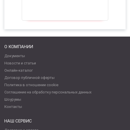
О КОМПАНИИ
Документы
Новости и статьи
Онлайн-каталог
Договор публичной оферты
Политика в отношении cookie
Соглашение на обработку персональных данных
Шоурумы
Контакты
НАШ СЕРВИС