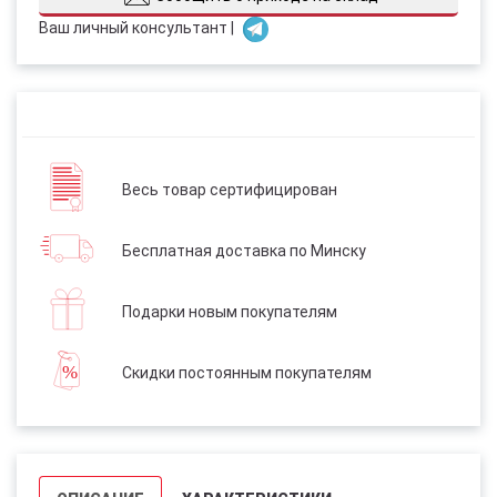
Ваш личный консультант |
Весь товар сертифицирован
Бесплатная доставка по Минску
Подарки новым покупателям
Скидки постоянным покупателям