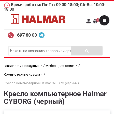
Время работы: Пн-Пт: 09:00-18:00; Сб-Вс: 10:00-
18:00
0
697 80 00
/
/
/
Главная
Продукция
Мебель для офиса
/
Компьютерные кресла
Кресло компьютерное Halmar CYBORG (черный)
Кресло компьютерное Halmar
CYBORG (черный)