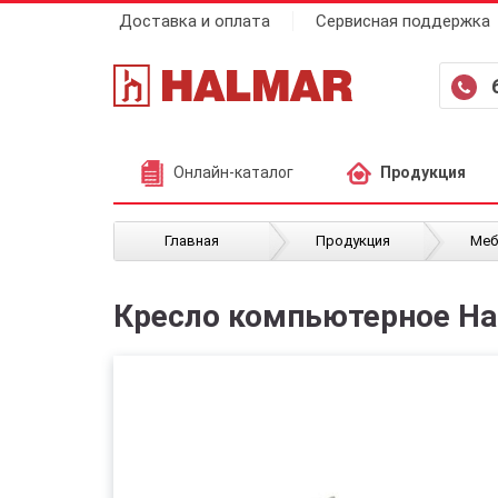
Доставка и оплата
Сервисная поддержка
Онлайн-каталог
Продукция
/
/
Главная
Продукция
Меб
Кресло компьютерное Ha