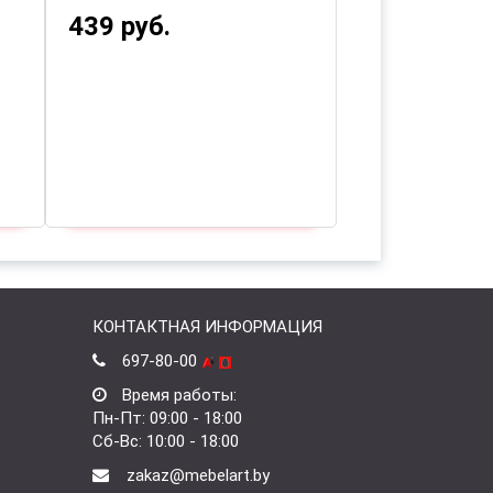
439 руб.
750 руб.
КОНТАКТНАЯ ИНФОРМАЦИЯ
697-80-00
Время работы:
Пн-Пт: 09:00 - 18:00
Сб-Вс: 10:00 - 18:00
zakaz@mebelart.by