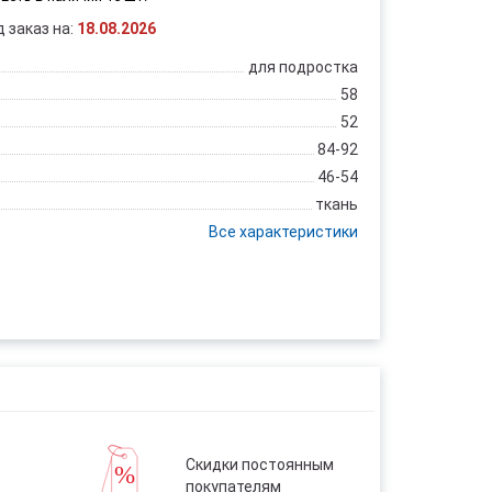
д заказ на:
18.08.2026
для подростка
58
52
84-92
46-54
ткань
Все характеристики
Скидки постоянным
покупателям