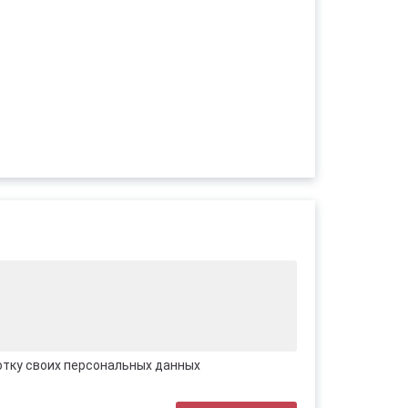
отку своих персональных данных