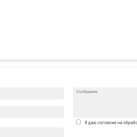
Я даю согласие на обраб