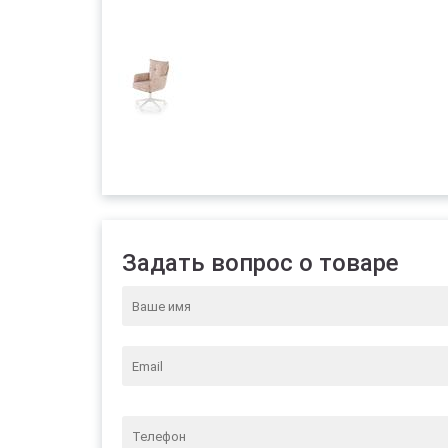
Задать вопрос о товаре