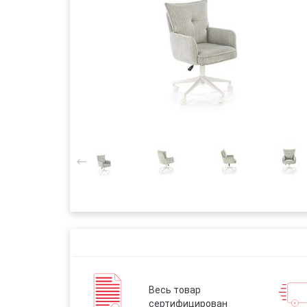
Весь товар
сертифицирован