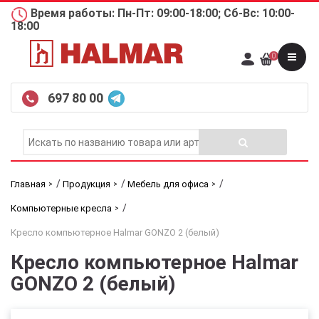
Время работы: Пн-Пт: 09:00-18:00; Сб-Вс: 10:00-
18:00
0
697 80 00
/
/
/
Главная
Продукция
Мебель для офиса
/
Компьютерные кресла
Кресло компьютерное Halmar GONZO 2 (белый)
Кресло компьютерное Halmar
GONZO 2 (белый)