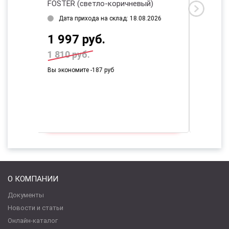
ичневый)
PRESTIGE SKID (черный)
д: 18.08.2026
Дата прихода на склад: 18.08.2026
574 руб.
О КОМПАНИИ
Документы
Новости и статьи
Онлайн-каталог