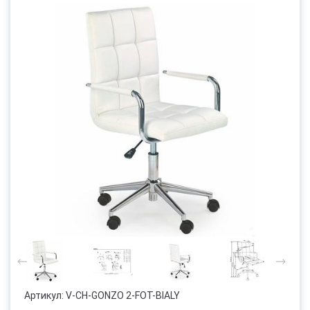
Артикул:
V-CH-GONZO 2-FOT-BIALY