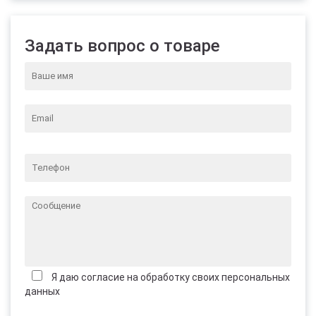
Задать вопрос о товаре
Я даю согласие на обработку своих персональных
данных