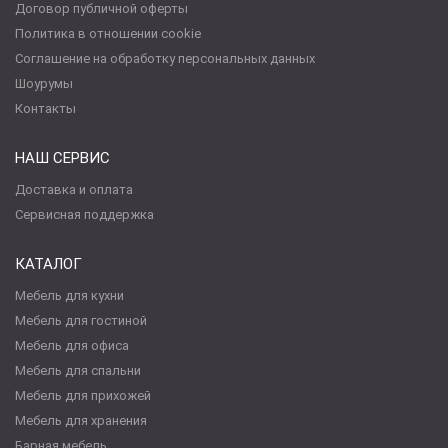
Договор публичной оферты
Политика в отношении cookie
Соглашение на обработку персональных данных
Шоурумы
Контакты
НАШ СЕРВИС
Доставка и оплата
Сервисная поддержка
КАТАЛОГ
Мебель для кухни
Мебель для гостиной
Мебель для офиса
Мебель для спальни
Мебель для прихожей
Мебель для хранения
Барная мебель