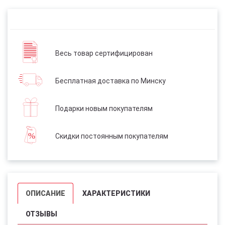
Весь товар сертифицирован
Бесплатная доставка по Минску
Подарки новым покупателям
Скидки постоянным покупателям
ОПИСАНИЕ
ХАРАКТЕРИСТИКИ
ОТЗЫВЫ