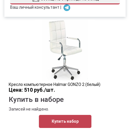
Ваш личный консультант |
Кресло компьютерное Halmar GONZO 2 (белый)
Цена: 510 руб./шт.
Купить в наборе
Записей не найдено.
Купить набор