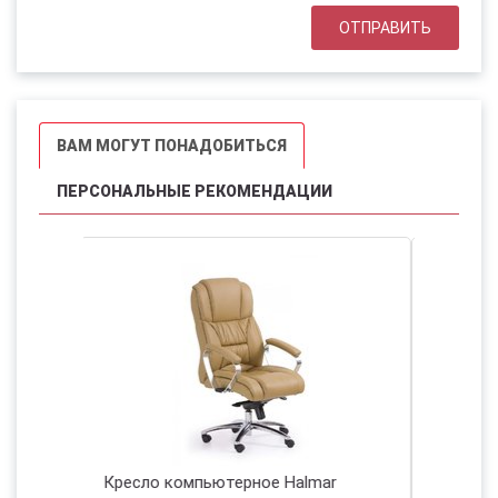
ВАМ МОГУТ ПОНАДОБИТЬСЯ
ПЕРСОНАЛЬНЫЕ РЕКОМЕНДАЦИИ
е Halmar
Кресло компьютерное Halmar