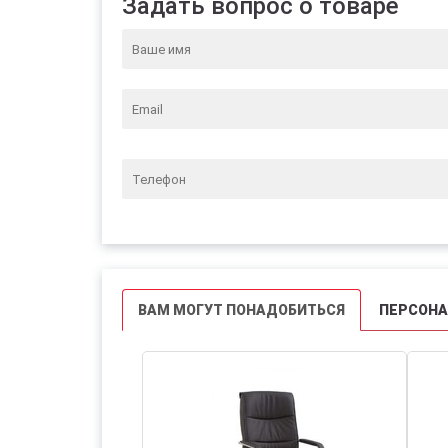
Задать вопрос о товаре
ВАМ МОГУТ ПОНАДОБИТЬСЯ
ПЕРСОН