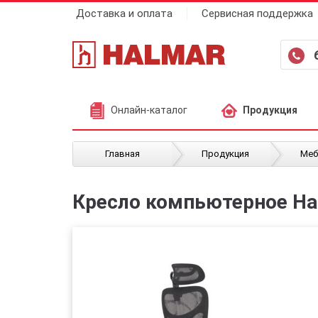
Доставка и оплата
Сервисная поддержка
Онлайн-каталог
Продукция
/
/
Главная
Продукция
Меб
Кресло компьютерное Ha