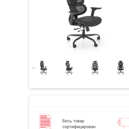
Весь товар
сертифицирован