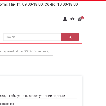
ты: Пн-Пт: 09:00-18:00; Сб-Вс: 10:00-18:00
0
ютерное Halmar GOTARD (черный)
ар»
, чтобы узнать о поступлении первым
Под заказ