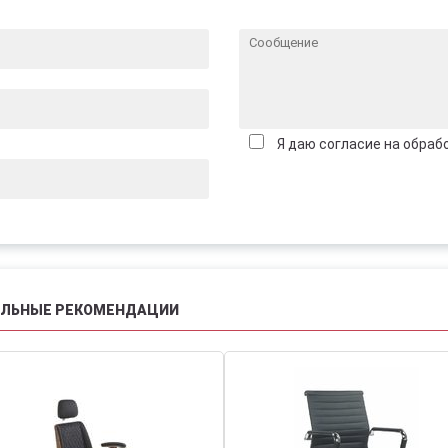
Я даю согласие на обраб
АЛЬНЫЕ РЕКОМЕНДАЦИИ