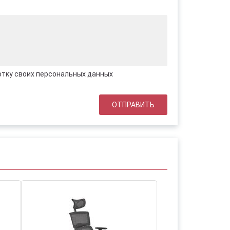
отку своих персональных данных