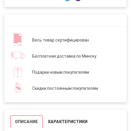
Весь товар сертифицирован
Бесплатная доставка по Минску
Подарки новым покупателям
Скидки постоянным покупателям
ОПИСАНИЕ
ХАРАКТЕРИСТИКИ