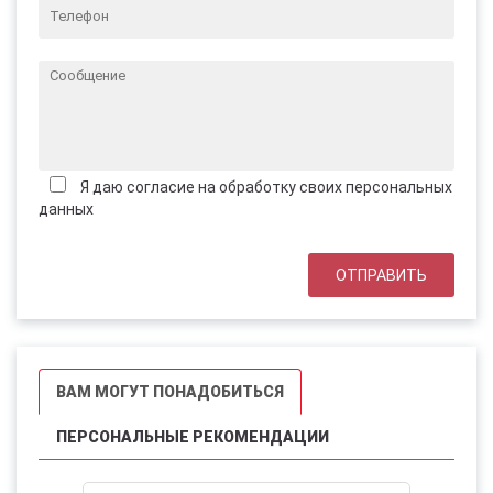
Я даю согласие на обработку своих персональных
данных
ВАМ МОГУТ ПОНАДОБИТЬСЯ
ПЕРСОНАЛЬНЫЕ РЕКОМЕНДАЦИИ