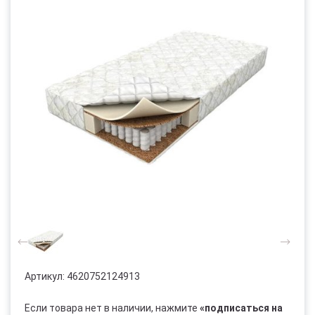
Артикул:
4620752124913
Если товара нет в наличии, нажмите
«подписаться на