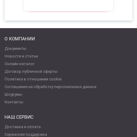
О КОМПАНИИ
Документы
Новости и статьи
Онлайн-каталог
Договор публичной оферты
Политика в отношении cookie
Соглашение на обработку персональных данных
Шоурумы
Контакты
НАШ СЕРВИС
Доставка и оплата
Сервисная поддержка