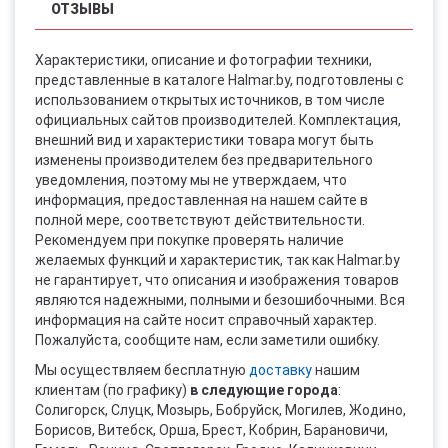
ОТЗЫВЫ
Характеристики, описание и фотографии техники,
представленные в каталоге Halmar.by, подготовлены с
использованием открытых источников, в том числе
официальных сайтов производителей. Комплектация,
внешний вид и характеристики товара могут быть
изменены производителем без предварительного
уведомления, поэтому мы не утверждаем, что
информация, предоставленная на нашем сайте в
полной мере, соответствуют действительности.
Рекомендуем при покупке проверять наличие
желаемых функций и характеристик, так как Halmar.by
не гарантирует, что описания и изображения товаров
являются надежными, полными и безошибочными. Вся
информация на сайте носит справочный характер.
Пожалуйста, сообщите нам, если заметили ошибку.
Мы осуществляем бесплатную
доставку
нашим
клиентам (по графику)
в следующие города
:
Солигорск, Слуцк, Мозырь, Бобруйск, Могилев, Жодино,
Борисов, Витебск, Орша, Брест, Кобрин, Барановичи,