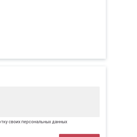
отку своих персональных данных