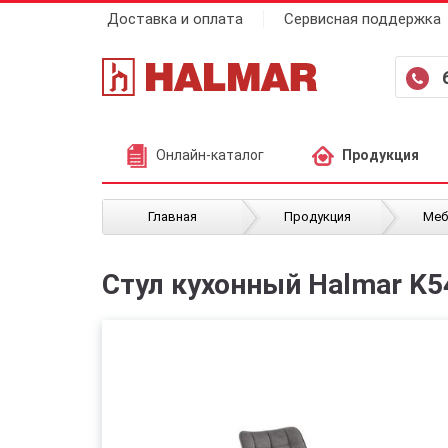
Доставка и оплата
Сервисная поддержка
Онлайн-каталог
Продукция
/
/
Главная
Продукция
Меб
Стул кухонный Halmar K5