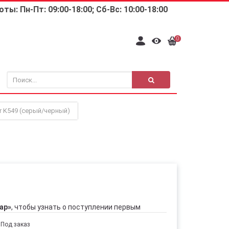
ты: Пн-Пт: 09:00-18:00; Сб-Вс: 10:00-18:00
0
r K549 (серый/черный)
ар»
, чтобы узнать о поступлении первым
Под заказ