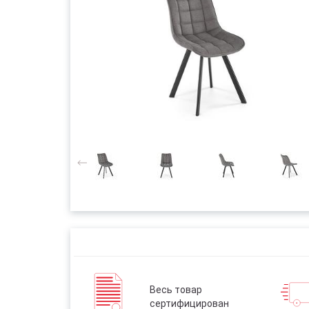
Весь товар
сертифицирован