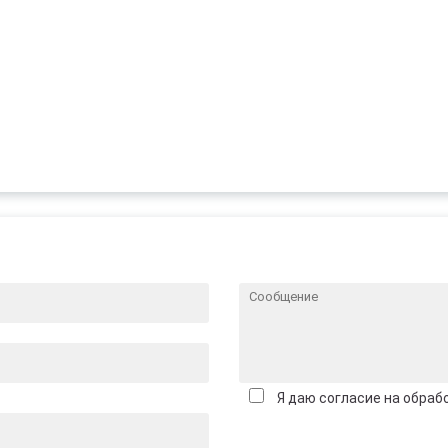
Я даю согласие на обраб