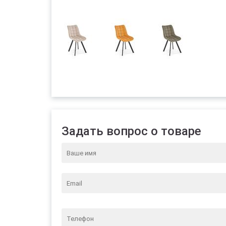
Задать вопрос о товаре