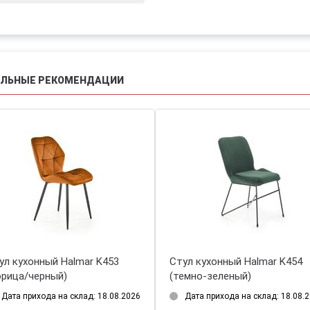
АЛЬНЫЕ РЕКОМЕНДАЦИИ
ул кухонный Halmar K453
Стул кухонный Halmar K454
орица/черный)
(темно-зеленый)
Дата прихода на склад: 18.08.2026
Дата прихода на склад: 18.08.