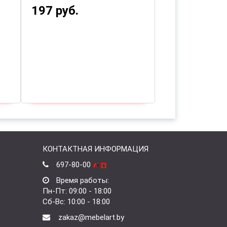
197 руб.
499 руб.
КОНТАКТНАЯ ИНФОРМАЦИЯ
697-80-00
Время работы:
Пн-Пт: 09:00 - 18:00
Сб-Вс: 10:00 - 18:00
zakaz@mebelart.by