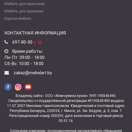
Мебель для прихожей
Мебель для хранения
Барная мебель
КОНТАКТНАЯ ИНФОРМАЦИЯ
697-80-00
Время работы:
Пн-Пт: 09:00 - 18:00
Сб-Вс: 10:00 - 18:00
zakaz@mebelart.by
Владелец сайта - ООО «Жемчужина кухни» УНП 190845490.
Свидетельство о государственной регистрации №190845490 выдано
11.07.2007 Минским горисполкомом. Юридический и почтовый адрес:
Республика Беларусь, 220034, г. Минск, ул. Зм. Бядули, д. 3, пом. 7.
Регистрационный номер 300259, дата включения в торговый реестр
05.01.16.
Сотрудник компании, уполномоченный рассматривать обращения