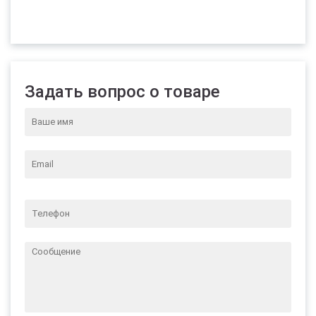
Задать вопрос о товаре