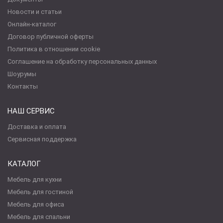
Новости и статьи
Онлайн-каталог
Договор публичной оферты
Политика в отношении cookie
Соглашение на обработку персональных данных
Шоурумы
Контакты
НАШ СЕРВИС
Доставка и оплата
Сервисная поддержка
КАТАЛОГ
Мебель для кухни
Мебель для гостиной
Мебель для офиса
Мебель для спальни