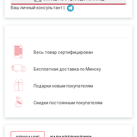
Ваш личный консультант |
Весь товар сертифицирован
Бесплатная доставка по Минску
Подарки новым покупателям
Скидки постоянным покупателям