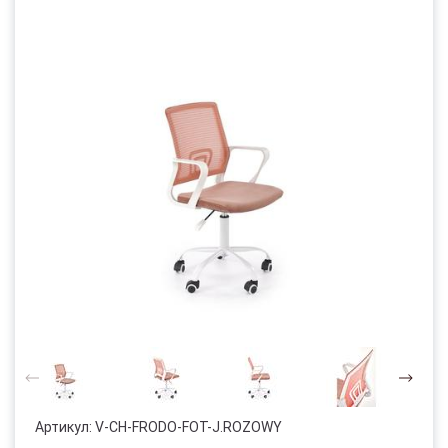
Артикул:
V-CH-FRODO-FOT-J.ROZOWY