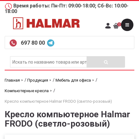
Время работы: Пн-Пт: 09:00-18:00; Сб-Вс: 10:00-
18:00
0
697 80 00
/
/
/
Главная
Продукция
Мебель для офиса
/
Компьютерные кресла
Кресло компьютерное Halmar FRODO (светло-розовый)
Кресло компьютерное Halmar
FRODO (светло-розовый)