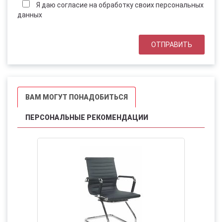
Я даю согласие на обработку своих персональных
данных
ВАМ МОГУТ ПОНАДОБИТЬСЯ
ПЕРСОНАЛЬНЫЕ РЕКОМЕНДАЦИИ