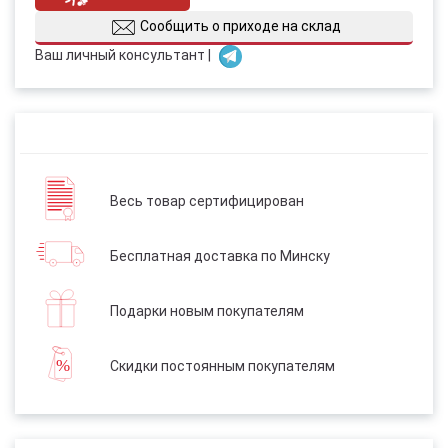
Сообщить о приходе на склад
Ваш личный консультант |
Весь товар сертифицирован
Бесплатная доставка по Минску
Подарки новым покупателям
Скидки постоянным покупателям