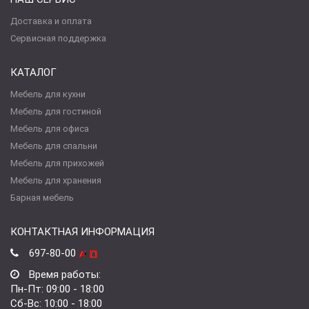
Доставка и оплата
Сервисная поддержка
КАТАЛОГ
Мебель для кухни
Мебель для гостиной
Мебель для офиса
Мебель для спальни
Мебель для прихожей
Мебель для хранения
Барная мебель
КОНТАКТНАЯ ИНФОРМАЦИЯ
697-80-00
Время работы:
Пн-Пт: 09:00 - 18:00
Сб-Вс: 10:00 - 18:00