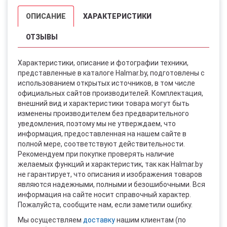
ОПИСАНИЕ
ХАРАКТЕРИСТИКИ
ОТЗЫВЫ
Характеристики, описание и фотографии техники,
представленные в каталоге Halmar.by, подготовлены с
использованием открытых источников, в том числе
официальных сайтов производителей. Комплектация,
внешний вид и характеристики товара могут быть
изменены производителем без предварительного
уведомления, поэтому мы не утверждаем, что
информация, предоставленная на нашем сайте в
полной мере, соответствуют действительности.
Рекомендуем при покупке проверять наличие
желаемых функций и характеристик, так как Halmar.by
не гарантирует, что описания и изображения товаров
являются надежными, полными и безошибочными. Вся
информация на сайте носит справочный характер.
Пожалуйста, сообщите нам, если заметили ошибку.
Мы осуществляем
доставку
нашим клиентам (по