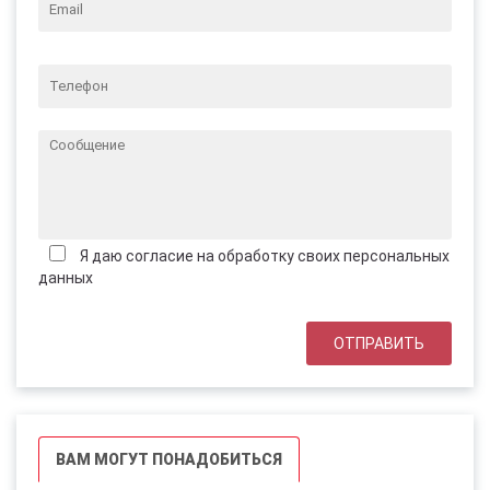
Я даю согласие на обработку своих персональных
данных
ВАМ МОГУТ ПОНАДОБИТЬСЯ