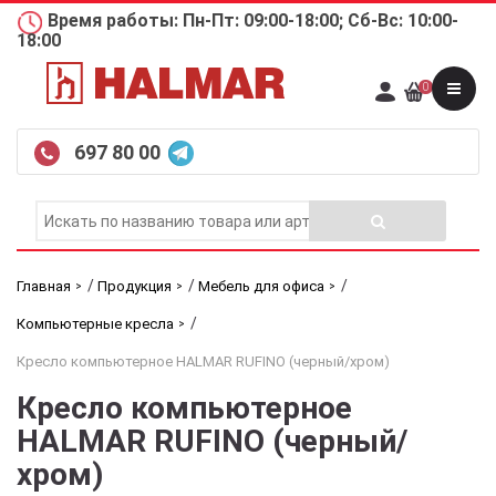
Время работы: Пн-Пт: 09:00-18:00; Сб-Вс: 10:00-
18:00
0
697 80 00
/
/
/
Главная
Продукция
Мебель для офиса
/
Компьютерные кресла
Кресло компьютерное HALMAR RUFINO (черный/хром)
Кресло компьютерное
HALMAR RUFINO (черный/
хром)