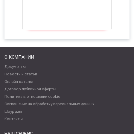
О КОМПАНИИ
Документы
Новости и статьи
Онлайн-каталог
Договор публичной оферты
Политика в отношении cookie
Соглашение на обработку персональных данных
Шоурумы
Контакты
НАШ СЕРВИС