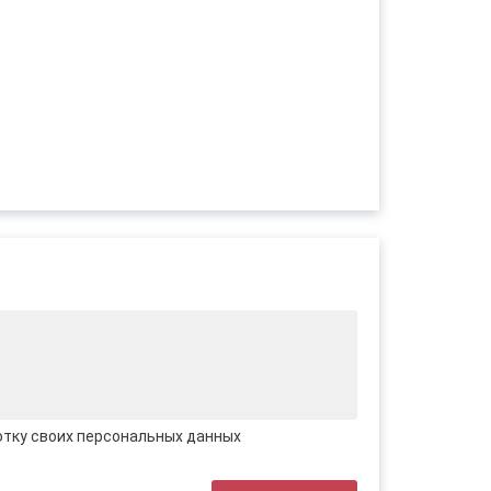
отку своих персональных данных