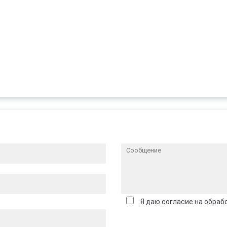
Я даю согласие на обраб