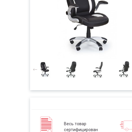
Весь товар
сертифицирован