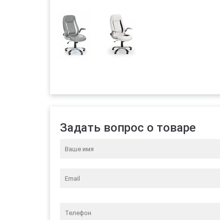
Задать вопрос о товаре