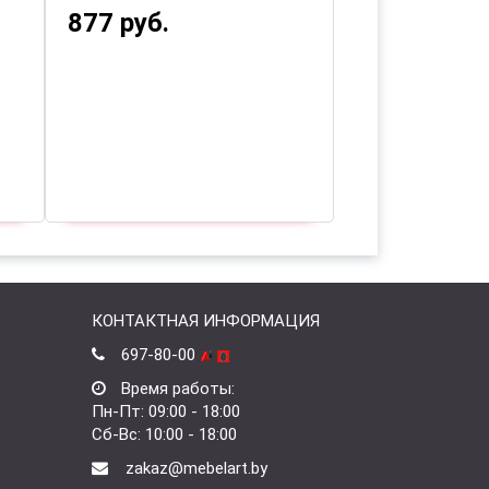
439 руб.
492 руб
КОНТАКТНАЯ ИНФОРМАЦИЯ
697-80-00
Время работы:
Пн-Пт: 09:00 - 18:00
Сб-Вс: 10:00 - 18:00
zakaz@mebelart.by