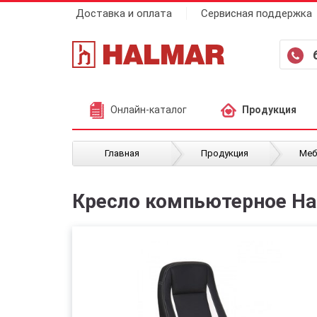
Доставка и оплата
Сервисная поддержка
Онлайн-каталог
Продукция
/
/
Главная
Продукция
Меб
Кресло компьютерное Ha