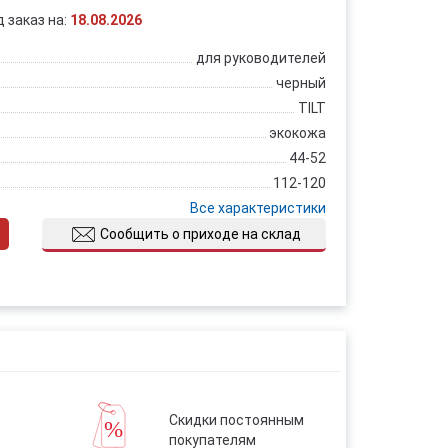
д заказ на:
18.08.2026
для руководителей
черный
TILT
экокожа
44-52
112-120
Все характеристики
Сообщить о приходе на склад
Скидки постоянным
покупателям