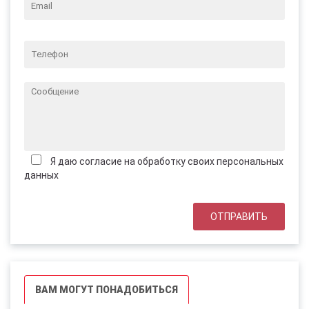
Я даю согласие на обработку своих персональных
данных
ВАМ МОГУТ ПОНАДОБИТЬСЯ