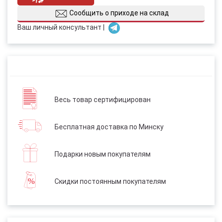
Сообщить о приходе на склад
Ваш личный консультант |
Весь товар сертифицирован
Бесплатная доставка по Минску
Подарки новым покупателям
Скидки постоянным покупателям