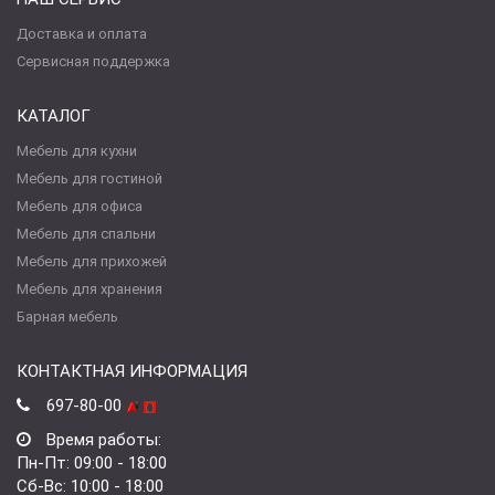
Доставка и оплата
Сервисная поддержка
КАТАЛОГ
Мебель для кухни
Мебель для гостиной
Мебель для офиса
Мебель для спальни
Мебель для прихожей
Мебель для хранения
Барная мебель
КОНТАКТНАЯ ИНФОРМАЦИЯ
697-80-00
Время работы:
Пн-Пт: 09:00 - 18:00
Сб-Вс: 10:00 - 18:00