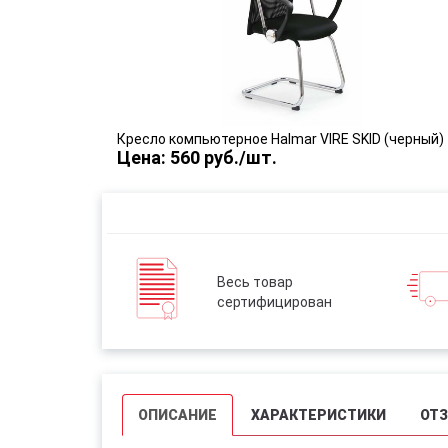
Кресло компьютерное Halmar VIRE SKID (черный)
Цена: 560 руб./шт.
Весь товар
сертифицирован
ОПИСАНИЕ
ХАРАКТЕРИСТИКИ
ОТ