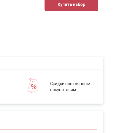
Купить набор
Скидки постоянным
покупателям