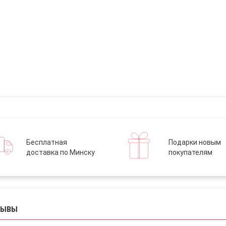
Бесплатная
Подарки новым
доставка по Минску
покупателям
ЗЫВЫ