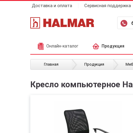
Доставка и оплата
Сервисная поддержка
Онлайн-каталог
Продукция
/
/
Главная
Продукция
Меб
Кресло компьютерное Hal