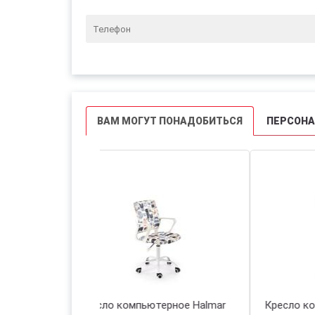
ВАМ МОГУТ ПОНАДОБИТЬСЯ
ПЕРСОН
Кресло компьютерное Halmar
Кр