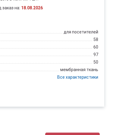
д заказ на:
18.08.2026
для посетителей
58
60
97
50
мембранная ткань
Все характеристики