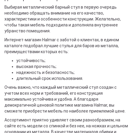
Выбирая металлический барный стул в первую очередь
необходимо обращать внимание на его качество,
характеристики и особенности конструкции. Желательно,
чтобы такая мебель подходила и дополняла внутреннее
убранство помещения.
Интернет-магазин Halmar с заботой о клиентах, в едином
каталоге подобрал лучшие стулья для баров из металла,
преимуществами которых есть:
устойчивость;
высокая прочность;
надежность и безопасность;
длительный срок использования.
Очень важно, что каждый металлический стул создан с
учетом всех норм и требований, его конструкция
максимально устойчива и удобна. А благодаря
демократичной ценовой политике магазина Halmar, вы
сможете приобрести мебель по наиболее приемлемой цене.
Ассортимент приятно удивляет своим разнообразием, на
сайте есть модели со спинкой и без нее, на ножках и цельном
основании из металла. В качестве материалов обивки и