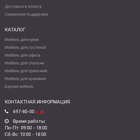
Доставка и оплата
Сервисная поддержка
КАТАЛОГ
Мебель для кухни
Мебель для гостиной
Мебель для офиса
Мебель для спальни
Мебель для прихожей
Мебель для хранения
Барная мебель
КОНТАКТНАЯ ИНФОРМАЦИЯ
697-80-00
Время работы:
Пн-Пт: 09:00 - 18:00
Сб-Вс: 10:00 - 18:00