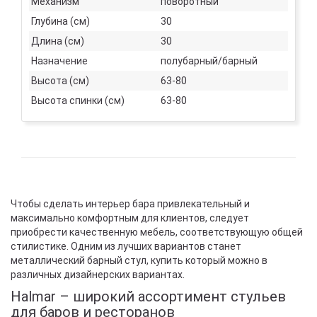
Механизм
поворотный
Глубина (см)
30
Длина (см)
30
Назначение
полубарный/барный
Высота (см)
63-80
Высота спинки (см)
63-80
Чтобы сделать интерьер бара привлекательный и
максимально комфортным для клиентов, следует
приобрести качественную мебель, соответствующую общей
стилистике. Одним из лучших вариантов станет
металлический барный стул, купить который можно в
различных дизайнерских вариантах.
Halmar – широкий ассортимент стульев
для баров и ресторанов