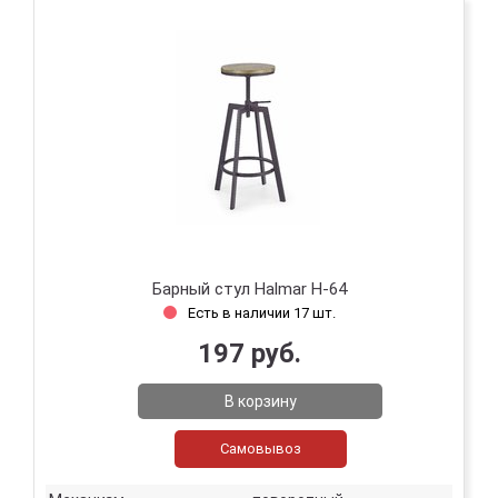
Барный стул Halmar H-64
Есть в наличии 17 шт.
197 руб.
В корзину
Самовывоз