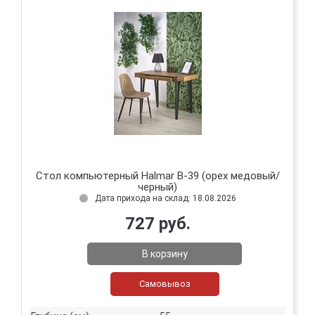
Стол компьютерный Halmar B-39 (орех медовый/
черный)
Дата прихода на склад: 18.08.2026
727 руб.
В корзину
Самовывоз