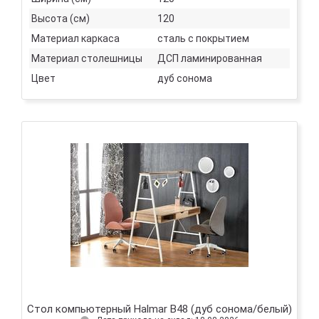
Высота (см)
120
Материал каркаса
сталь с покрытием
Материал столешницы
ДСП ламинированная
Цвет
дуб сонома
Стол компьютерный Halmar B48 (дуб сонома/белый)