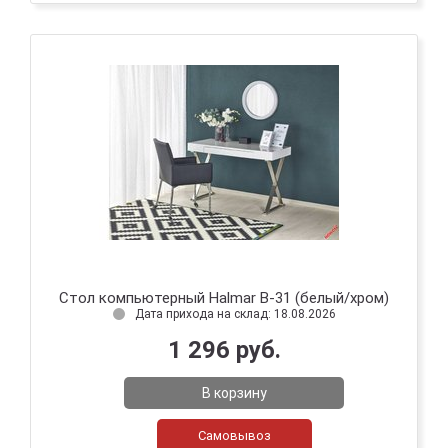
Стол компьютерный Halmar B-31 (белый/хром)
Дата прихода на склад: 18.08.2026
1 296 руб.
В корзину
Самовывоз