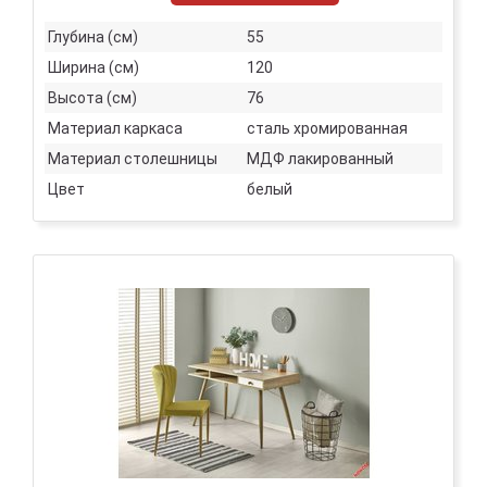
Глубина (см)
55
Ширина (см)
120
Высота (см)
76
Материал каркаса
сталь хромированная
Материал столешницы
МДФ лакированный
Цвет
белый