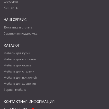
Шоурумы
Контакты
НАШ СЕРВИС
Доставка и оплата
Сервисная поддержка
КАТАЛОГ
Мебель для кухни
Мебель для гостиной
Мебель для офиса
Мебель для спальни
Мебель для прихожей
Мебель для хранения
Барная мебель
КОНТАКТНАЯ ИНФОРМАЦИЯ