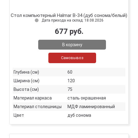
Стол компьютерный Halmar B-34 (дуб сонома/белый)
Дата прихода на склад: 18.08.2026
677 руб.
В корзину
Самовывоз
Глубина (см)
60
Ширина (см)
120
Высота (см)
75
Материал каркаса
сталь окрашенная
Материал столешницы
МДФ ламинированный
Цвет
дуб сонома