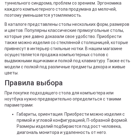
туннельного синдрома, проблем со зрением. Эргономика
каждого компьютерного стола продумана до мелочей,
поэтому уменьшается утомляемость.
В каталоге представлены столы нескольких форм, размеров
и цветов. Популярны классические прямоугольные столы,
которые уже давно доказали свое удобство. Приобрести
также можно изделия со стеклянной столешницей, которые
привнесут в интерьер стильные нотки. В нашем магазине
осуществляется продажа компьютерных столов с
выдвижными ящичками и полкой под клавиатуру. Также есть
модели с полкой под различные предметы декора и живые
цветы.
Правила выбора
При покупке подходящего стола для компьютера или
ноутбука нужно предварительно определиться с такими
параметрами:
Габариты, ориентация. Приобрести можно изделия с
прямой и угловой конфигурацией, П-образной формой.
Размеры изделий подбираются под рост человека,
диагональ монитора и удаленность от него.