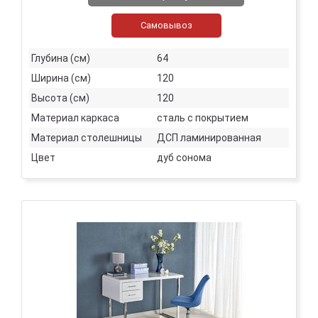
Самовывоз
Глубина (см)
64
Ширина (см)
120
Высота (см)
120
Материал каркаса
сталь с покрытием
Материал столешницы
ДСП ламинированная
Цвет
дуб сонома