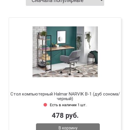
Стол компьютерный Halmar NARVIK B-1 (дуб сонома/
черный)
Есть в наличии 1 шт.
478 руб.
В корзину