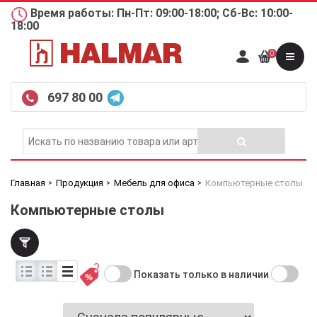
Время работы: Пн-Пт: 09:00-18:00; Сб-Вс: 10:00-
18:00
0
697 80 00
Главная
Продукция
Мебель для офиса
Компьютерные столы
Компьютерные столы
Показать только в наличии