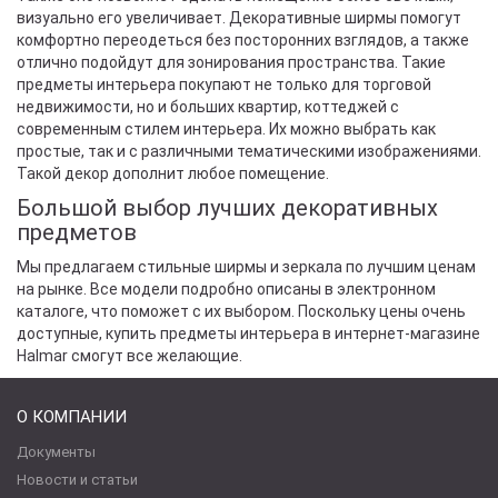
визуально его увеличивает. Декоративные ширмы помогут
комфортно переодеться без посторонних взглядов, а также
отлично подойдут для зонирования пространства. Такие
предметы интерьера покупают не только для торговой
недвижимости, но и больших квартир, коттеджей с
современным стилем интерьера. Их можно выбрать как
простые, так и с различными тематическими изображениями.
Такой декор дополнит любое помещение.
Большой выбор лучших декоративных
предметов
Мы предлагаем стильные ширмы и зеркала по лучшим ценам
на рынке. Все модели подробно описаны в электронном
каталоге, что поможет с их выбором. Поскольку цены очень
доступные, купить предметы интерьера в интернет-магазине
Halmar смогут все желающие.
О КОМПАНИИ
Документы
Новости и статьи