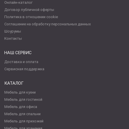
Онлайн-каталог
Договор публичной оферты
Политика в отношении cookie
Соглашение на обработку персональных данных
Шоурумы
Контакты
НАШ СЕРВИС
Доставка и оплата
Сервисная поддержка
КАТАЛОГ
Мебель для кухни
Мебель для гостиной
Мебель для офиса
Мебель для спальни
Мебель для прихожей
Мебель для хранения