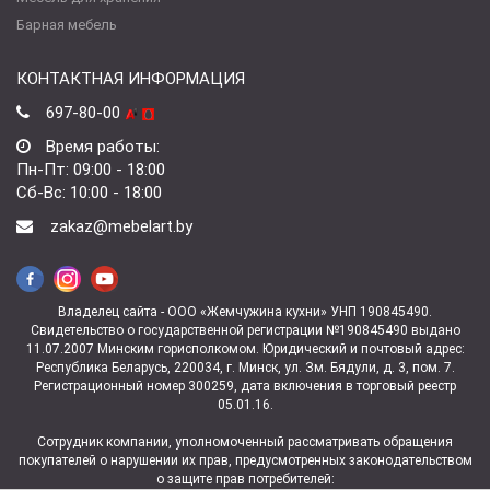
Барная мебель
КОНТАКТНАЯ ИНФОРМАЦИЯ
697-80-00
Время работы:
Пн-Пт: 09:00 - 18:00
Сб-Вс: 10:00 - 18:00
zakaz@mebelart.by
Владелец сайта - ООО «Жемчужина кухни» УНП 190845490.
Свидетельство о государственной регистрации №190845490 выдано
11.07.2007 Минским горисполкомом. Юридический и почтовый адрес:
Республика Беларусь, 220034, г. Минск, ул. Зм. Бядули, д. 3, пом. 7.
Регистрационный номер 300259, дата включения в торговый реестр
05.01.16.
Сотрудник компании, уполномоченный рассматривать обращения
покупателей о нарушении их прав, предусмотренных законодательством
о защите прав потребителей: