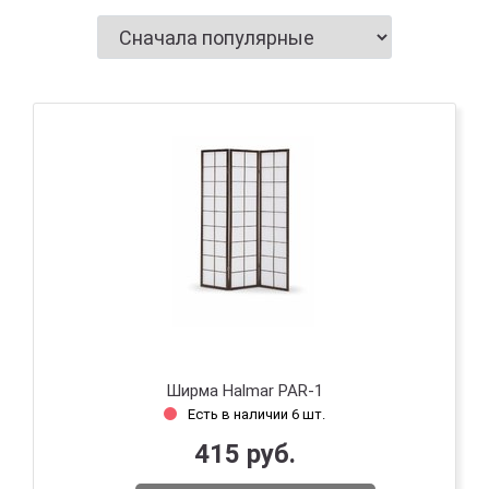
Ширма Halmar PAR-1
Есть в наличии 6 шт.
415 руб.