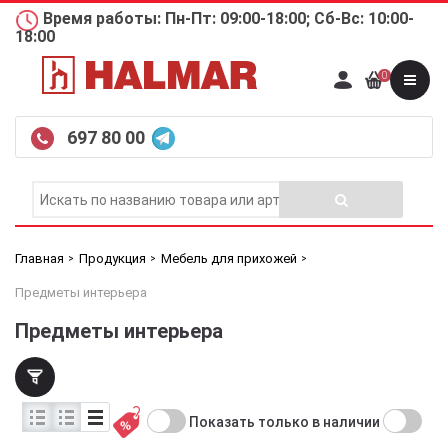
Время работы: Пн-Пт: 09:00-18:00; Сб-Вс: 10:00-
18:00
0
697 80 00
Главная
Продукция
Мебель для прихожей
Предметы интерьера
Предметы интерьера
Показать только в наличии