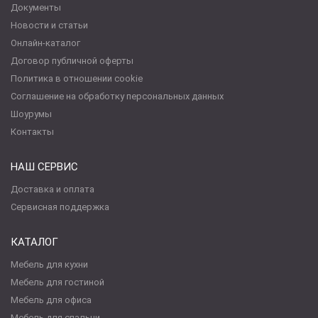
Документы
Новости и статьи
Онлайн-каталог
Договор публичной оферты
Политика в отношении cookie
Соглашение на обработку персональных данных
Шоурумы
Контакты
НАШ СЕРВИС
Доставка и оплата
Сервисная поддержка
КАТАЛОГ
Мебель для кухни
Мебель для гостиной
Мебель для офиса
Мебель для спальни