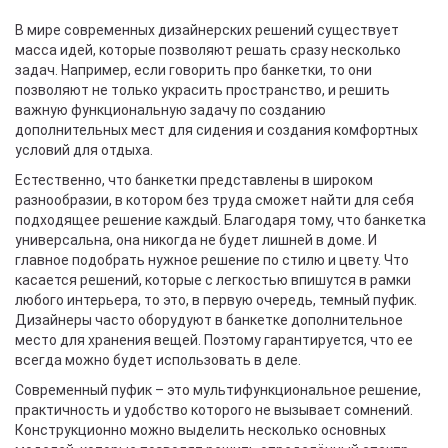
В мире современных дизайнерских решений существует
масса идей, которые позволяют решать сразу несколько
задач. Например, если говорить про банкетки, то они
позволяют не только украсить пространство, и решить
важную функциональную задачу по созданию
дополнительных мест для сидения и создания комфортных
условий для отдыха.
Естественно, что банкетки представлены в широком
разнообразии, в котором без труда сможет найти для себя
подходящее решение каждый. Благодаря тому, что банкетка
универсальна, она никогда не будет лишней в доме. И
главное подобрать нужное решение по стилю и цвету. Что
касается решений, которые с легкостью впишутся в рамки
любого интерьера, то это, в первую очередь, темный пуфик.
Дизайнеры часто оборудуют в банкетке дополнительное
место для хранения вещей. Поэтому гарантируется, что ее
всегда можно будет использовать в деле.
Современный пуфик – это мультифункциональное решение,
практичность и удобство которого не вызывает сомнений.
Конструкционно можно выделить несколько основных