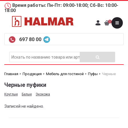
Время работы: Пн-Пт: 09:00-18:00; Сб-Вс: 10:00-
18:00
0
697 80 00
Главная
Продукция
Мебель для гостиной
Пуфы
Черные
Черные пуфики
Круглые
Белые
Экокожа
Записей не найдено.