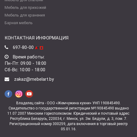
Мебель для прихожей
Мебель для хранения
Барная мебель
КОНТАКТНАЯ ИНФОРМАЦИЯ
697-80-00
Время работы:
Пн-Пт: 09:00 - 18:00
Сб-Вс: 10:00 - 18:00
zakaz@mebelart.by
Владелец сайта - ООО «Жемчужина кухни» УНП 190845490.
Свидетельство о государственной регистрации №190845490 выдано
11.07.2007 Минским горисполкомом. Юридический и почтовый адрес:
Республика Беларусь, 220034, г. Минск, ул. Зм. Бядули, д. 3, пом. 7.
Регистрационный номер 300259, дата включения в торговый реестр
05.01.16.