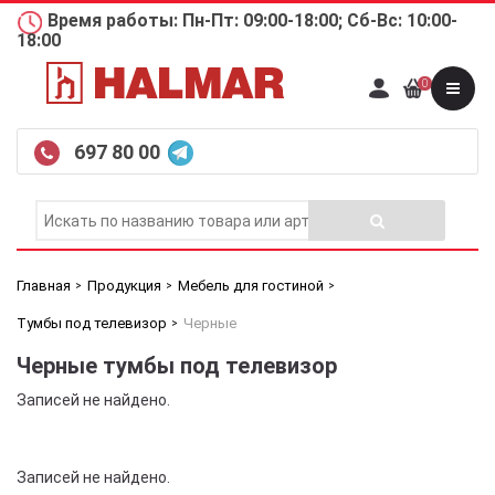
Время работы: Пн-Пт: 09:00-18:00; Сб-Вс: 10:00-
18:00
0
697 80 00
Главная
Продукция
Мебель для гостиной
Тумбы под телевизор
Черные
Черные тумбы под телевизор
Записей не найдено.
Записей не найдено.