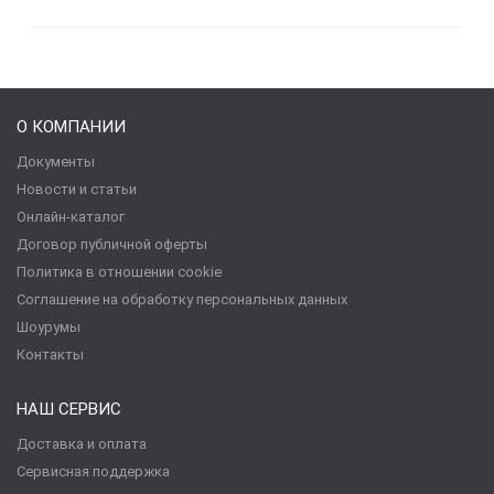
О КОМПАНИИ
Документы
Новости и статьи
Онлайн-каталог
Договор публичной оферты
Политика в отношении cookie
Соглашение на обработку персональных данных
Шоурумы
Контакты
НАШ СЕРВИС
Доставка и оплата
Сервисная поддержка