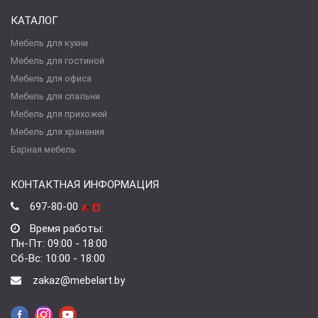
КАТАЛОГ
Мебель для кухни
Мебель для гостиной
Мебель для офиса
Мебель для спальни
Мебель для прихожей
Мебель для хранения
Барная мебель
КОНТАКТНАЯ ИНФОРМАЦИЯ
697-80-00
Время работы:
Пн-Пт: 09:00 - 18:00
Сб-Вс: 10:00 - 18:00
zakaz@mebelart.by