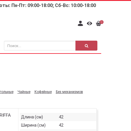
ты: Пн-Пт: 09:00-18:00; Сб-Вс: 10:00-18:00
0
гольные
Чайные
Кофейные
Без механизмов
RIFFA
Длина (см)
42
Ширина (см)
42