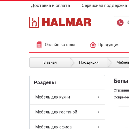
Доставка и оплата
Сервисная поддержка
Онлайн-каталог
Продукция
Главная
Продукция
Мебель
Белы
Разделы
Стеклян
Мебель для кухни
Совреме
Мебель для гостиной
Мебель для офиса