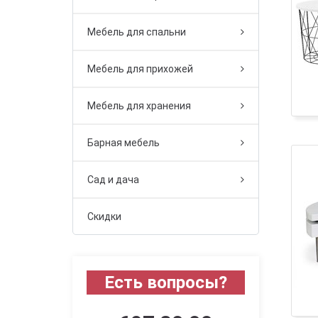
Мебель для спальни
Мебель для прихожей
Мебель для хранения
Барная мебель
Сад и дача
Скидки
Есть вопросы?