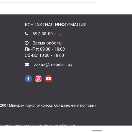
КОНТАКТНАЯ ИНФОРМАЦИЯ
697-80-00
Время работы:
Пн-Пт: 09:00 - 18:00
Сб-Вс: 10:00 - 18:00
zakaz@mebelart.by
7.2007 Минским горисполкомом. Юридический и почтовый
нодательством о защите прав потребителей:
7-06-06.