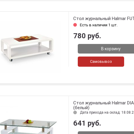
Стол журнальный Halmar FU
Есть в наличии 1 шт.
780 руб.
В корзину
Самовывоз
Стол журнальный Halmar DI
(белый)
Дата прихода на склад: 18.08.
641 руб.