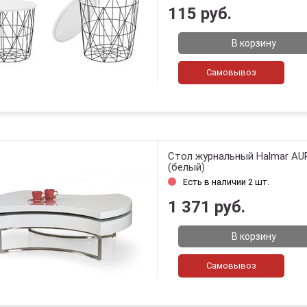
115 руб.
В корзину
Самовывоз
Стол журнальный Halmar AU
(белый)
Есть в наличии 2 шт.
1 371 руб.
В корзину
Самовывоз