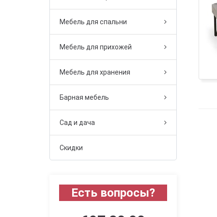
Мебель для спальни
Мебель для прихожей
Мебель для хранения
Барная мебель
Сад и дача
Скидки
Есть вопросы?