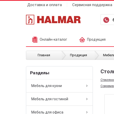
Доставка и оплата
Сервисная поддержка
Онлайн-каталог
Продукция
Главная
Продукция
Мебель
Стол
Разделы
Стеклян
Мебель для кухни
Совреме
Мебель для гостиной
Мебель для офиса