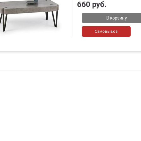
660 руб.
В корзину
Самовывоз