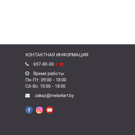
КОНТАКТНАЯ ИНФОРМАЦИЯ
697-80-00
Время работы:
Пн-Пт: 09:00 - 18:00
Сб-Вс: 10:00 - 18:00
zakaz@mebelart.by