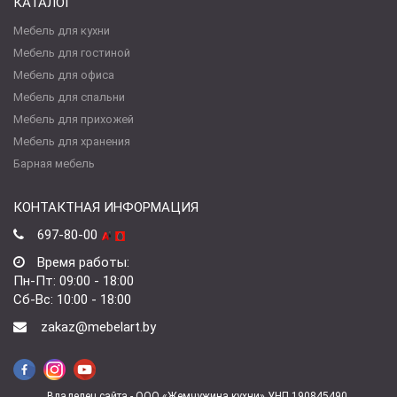
КАТАЛОГ
Мебель для кухни
Мебель для гостиной
Мебель для офиса
Мебель для спальни
Мебель для прихожей
Мебель для хранения
Барная мебель
КОНТАКТНАЯ ИНФОРМАЦИЯ
697-80-00
Время работы:
Пн-Пт: 09:00 - 18:00
Сб-Вс: 10:00 - 18:00
zakaz@mebelart.by
Владелец сайта - ООО «Жемчужина кухни» УНП 190845490.