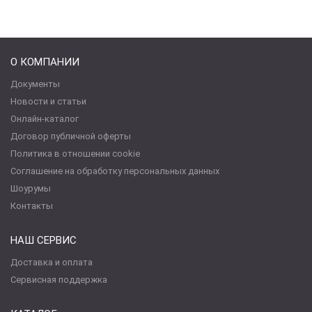
О КОМПАНИИ
Документы
Новости и статьи
Онлайн-каталог
Договор публичной оферты
Политика в отношении cookie
Соглашение на обработку персональных данных
Шоурумы
Контакты
НАШ СЕРВИС
Доставка и оплата
Сервисная поддержка