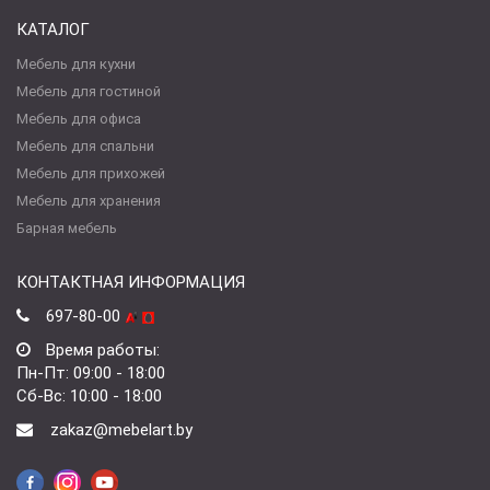
КАТАЛОГ
Мебель для кухни
Мебель для гостиной
Мебель для офиса
Мебель для спальни
Мебель для прихожей
Мебель для хранения
Барная мебель
КОНТАКТНАЯ ИНФОРМАЦИЯ
697-80-00
Время работы:
Пн-Пт: 09:00 - 18:00
Сб-Вс: 10:00 - 18:00
zakaz@mebelart.by