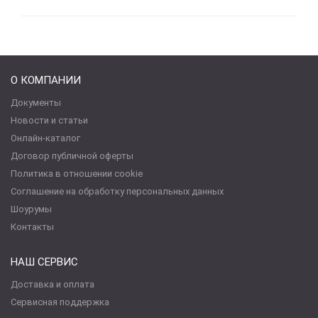
О КОМПАНИИ
Документы
Новости и статьи
Онлайн-каталог
Договор публичной оферты
Политика в отношении cookie
Соглашение на обработку персональных данных
Шоурумы
Контакты
НАШ СЕРВИС
Доставка и оплата
Сервисная поддержка