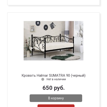
Кровать Halmar SUMATRA 90 (черный)
Нет в наличии
650 руб.
В корзину