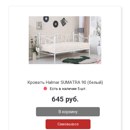
Кровать Halmar SUMATRA 90 (белый)
Есть в наличии 5 шт.
645 руб.
В корзину
Самовывоз