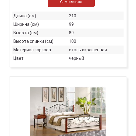
Самовывоз
Длина (см)
210
Ширина (см)
99
Высота (см)
89
Высота спинки (см)
100
Материал каркаса
сталь окрашенная
Цвет
черный