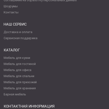
Соглашение на обработку персональных данных
Шоурумы
Контакты
НАШ СЕРВИС
Доставка и оплата
Сервисная поддержка
КАТАЛОГ
Мебель для кухни
Мебель для гостиной
Мебель для офиса
Мебель для спальни
Мебель для прихожей
Мебель для хранения
Барная мебель
КОНТАКТНАЯ ИНФОРМАЦИЯ