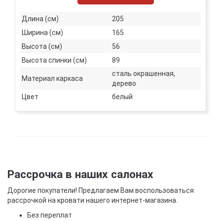
Длина (см)
205
Ширина (см)
165
Высота (см)
56
Высота спинки (см)
89
сталь окрашенная,
Материал каркаса
дерево
Цвет
белый
Рассрочка в наших салонах
Дорогие покупатели! Предлагаем Вам воспользоваться
рассрочкой на кровати нашего интернет-магазина.
Без переплат