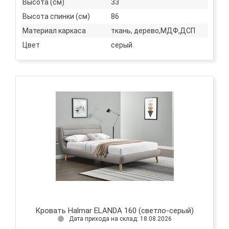
Высота (см)
33
Высота спинки (см)
86
Материал каркаса
ткань, дерево,МДФ,ДСП
Цвет
серый
Кровать Halmar ELANDA 160 (светло-серый)
Дата прихода на склад: 18.08.2026