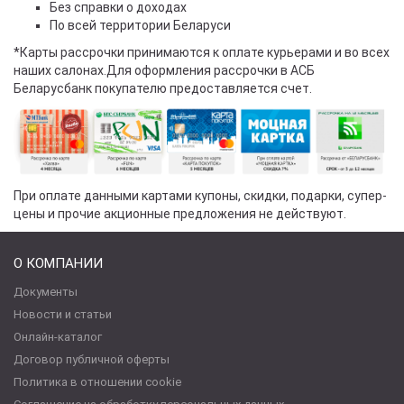
Без справки о доходах
По всей территории Беларуси
*Карты рассрочки принимаются к оплате курьерами и во всех
наших салонах.Для оформления рассрочки в АСБ
Беларусбанк покупателю предоставляется счет.
При оплате данными картами купоны, скидки, подарки, супер-
цены и прочие акционные предложения не действуют.
О КОМПАНИИ
Документы
Новости и статьи
Онлайн-каталог
Договор публичной оферты
Политика в отношении cookie