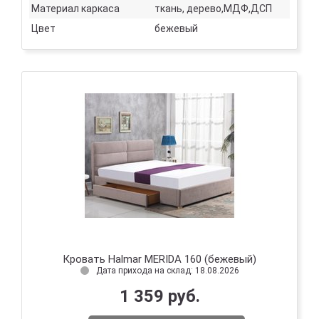
Материал каркаса
ткань, дерево,МДФ,ДСП
Цвет
бежевый
Кровать Halmar MERIDA 160 (бежевый)
Дата прихода на склад: 18.08.2026
1 359 руб.