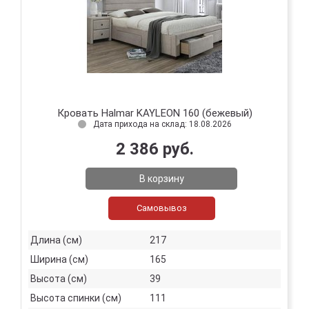
Кровать Halmar KAYLEON 160 (бежевый)
Дата прихода на склад: 18.08.2026
2 386 руб.
В корзину
Самовывоз
Длина (см)
217
Ширина (см)
165
Высота (см)
39
Высота спинки (см)
111