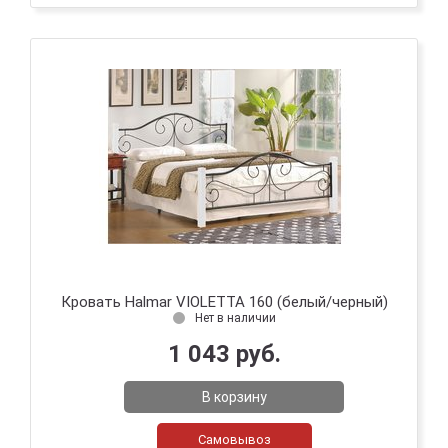
Кровать Halmar VIOLETTA 160 (белый/черный)
Нет в наличии
1 043 руб.
В корзину
Самовывоз