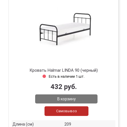
Кровать Halmar LINDA 90 (черный)
Есть в наличии 1 шт.
432 руб.
В корзину
Самовывоз
Длина (см)
209