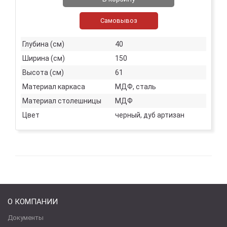
Самовывоз
Глубина (см)
40
Ширина (см)
150
Высота (см)
61
Материал каркаса
МДФ, сталь
Материал столешницы
МДФ
Цвет
черный, дуб артизан
О КОМПАНИИ
Документы