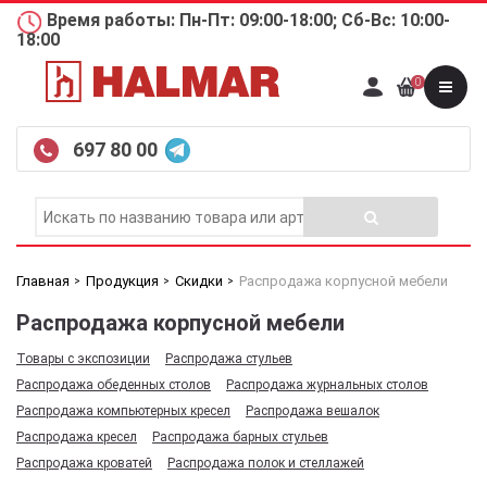
Время работы: Пн-Пт: 09:00-18:00; Сб-Вс: 10:00-
18:00
0
697 80 00
Главная
Продукция
Скидки
Распродажа корпусной мебели
Распродажа корпусной мебели
Товары с экспозиции
Распродажа стульев
Распродажа обеденных столов
Распродажа журнальных столов
Распродажа компьютерных кресел
Распродажа вешалок
Распродажа кресел
Распродажа барных стульев
Распродажа кроватей
Распродажа полок и стеллажей