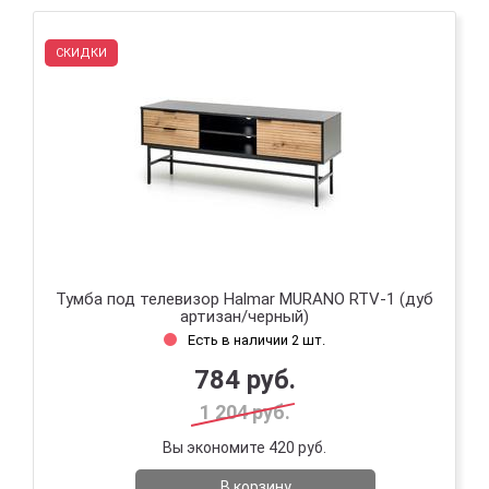
СКИДКИ
Тумба под телевизор Halmar MURANO RTV-1 (дуб
артизан/черный)
Есть в наличии 2 шт.
784 руб.
1 204 руб.
Вы экономите 420 руб.
В корзину