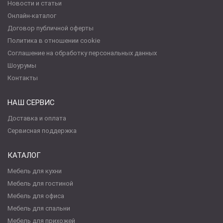
Новости и статьи
Онлайн-каталог
Договор публичной оферты
Политика в отношении cookie
Соглашение на обработку персональных данных
Шоурумы
Контакты
НАШ СЕРВИС
Доставка и оплата
Сервисная поддержка
КАТАЛОГ
Мебель для кухни
Мебель для гостиной
Мебель для офиса
Мебель для спальни
Мебель для прихожей